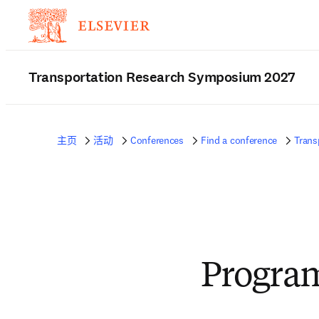
Transportation Research Symposium 2027
主页
活动
Conferences
Find a conference
Trans
Progra