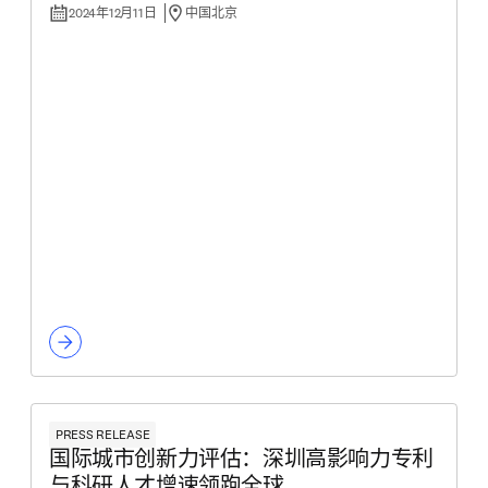
2024年12月11日
中国北京
PRESS RELEASE
国际城市创新力评估：深圳高影响力专利