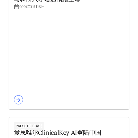
与科研人才增速领跑全球
2024年11月15日
PRESS RELEASE
爱思唯尔ClinicalKey AI登陆中国