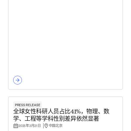
PRESS RELEASE
全球女性科研人员占比41%，物理、数
学、工程等学科性别差异依然显著
2025年3月21日
中国北京