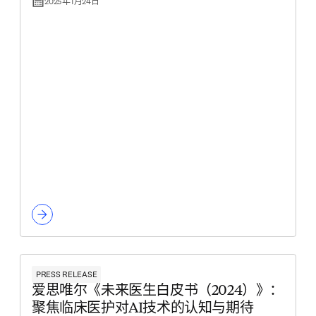
2025年1月24日
PRESS RELEASE
爱思唯尔《未来医生白皮书（2024）》：
聚焦临床医护对AI技术的认知与期待