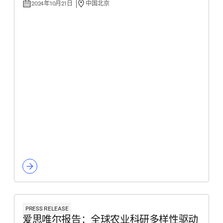
2024年10月21日
中国北京
PRESS RELEASE
爱思唯尔报告：全球农业科研多样性驱动