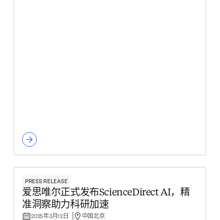
PRESS RELEASE
爱思唯尔正式发布ScienceDirect AI，精
准洞察助力科研加速
2025年3月12日
中国北京