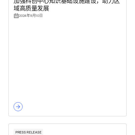
加强科创中心知识基础设施建设，助力区
域高质量发展
2024年9月10日
PRESS RELEASE