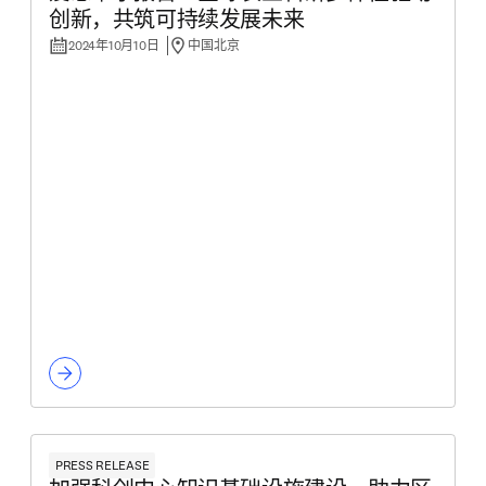
创新，共筑可持续发展未来
2024年10月10日
中国北京
PRESS RELEASE