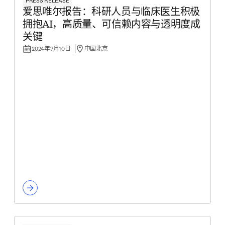
PRESS RELEASE
爱思唯尔报告：科研人员与临床医生积极
拥抱AI，高质量、可信赖内容与透明度成
关键
2024年7月10日
中国北京