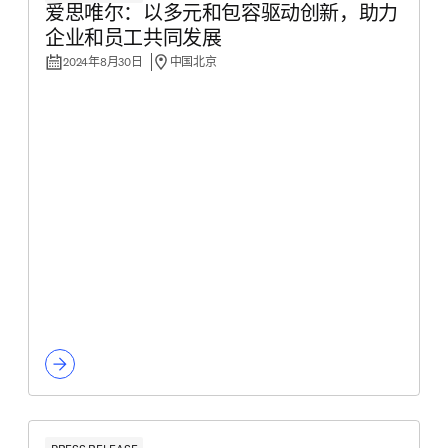
爱思唯尔：以多元和包容驱动创新，助力
企业和员工共同发展
2024年8月30日
中国北京