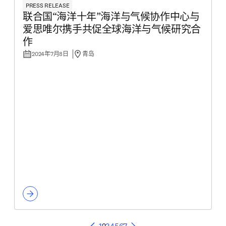
PRESS RELEASE
联合国“海洋十年”海洋与气候协作中心与
爱思唯尔携手共促全球海洋与气候研究合
作
2024年7月8日
青岛