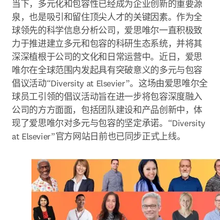
当下，多元化和包容性已经成为企业创新的重要源
泉，也是吸引和留住顶尖人才的关键因素。作为全
球领先的科学信息分析公司，爱思唯尔一直积极致
力于推进建立多元和包容的科研生态系统，并将其
深深植根于公司的文化和日常运营中。近日，爱思
唯尔在全球范围内发起具有突破意义的多元与包容
倡议活动“Diversity at Elsevier”。这场由爱思唯尔全
球员工引领的倡议活动旨在进一步将包容深度融入
公司的方方面面，包括团队建设和产品创新中，体
现了爱思唯尔对多元与包容的坚定承诺。“Diversity 
at Elsevier”官方网站日前也已同步正式上线。