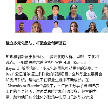
建立多元化团队，打造企业创新基石
知识和创新源于多元化——多元化的人群、思想、文化和
观点。正如爱思唯尔首席执行官白可珊（Kumsal 
Bayazit）所坚信的，“多元化的团队推动更好的进步。” 
[GZ1] 爱思唯尔通过多样化的培训项目、全球职业发展机会
和支持系统，帮助员工在职业生涯中不断成长。在
“Diversity at Elsevier”倡议中，三位员工分享了爱思唯尔
工作的亲身经历，讲述爱思唯尔如何通过多元包容的力
量，助力他们在全球化的职场中实现自己的职业梦想。