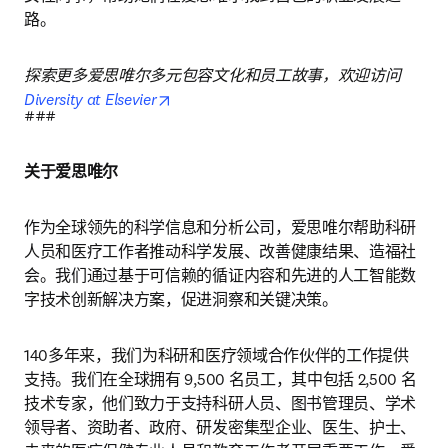
路。
探索更多爱思唯尔多元包容文化和员工故事，欢迎访问
opens in new tab/window
Diversity at Elsevier
###
关于爱思唯尔
作为全球领先的科学信息和分析公司，爱思唯尔帮助科研
人员和医疗工作者推动科学发展、改善健康结果、造福社
会。我们通过基于可信赖的循证内容和先进的人工智能数
字技术创新解决方案，促进洞察和关键决策。
140多年来，我们为科研和医疗领域合作伙伴的工作提供
支持。我们在全球拥有 9,500 名员工，其中包括 2,500 名
技术专家，他们致力于支持科研人员、图书管理员、学术
领导者、资助者、政府、研发密集型企业、医生、护士、