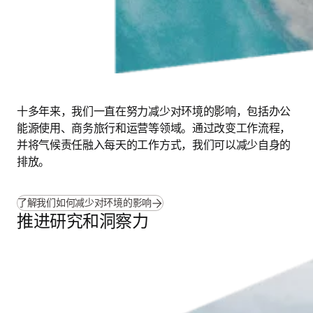
十多年来，我们一直在努力减少对环境的影响，包括办公
能源使用、商务旅行和运营等领域。通过改变工作流程，
并将气候责任融入每天的工作方式，我们可以减少自身的
排放。 
了解我们如何减少对环境的影响
推进研究和洞察力