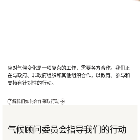
应对气候变化是一项复杂的工作，需要各方合作。我们正
在与政府、非政府组织和其他组织合作，以教育、参与和
支持有针对性的行动。
了解我们如何合作采取行动
气候顾问委员会指导我们的行动