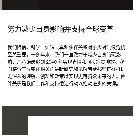
努力减少自身影响并支持全球变革
我们相信，科学、知识共享和伙伴关系对于应对气候危机
至关重要。十多年来，我们一直致力于减少自身的碳影
响，并承诺最迟到 2040 年实现直接和间接净零排放。我
们将与气候变化相关的最新研究和见解带给那些正在推进
更深入的理解、创新和政策以实现更可持续未来的人。伙
伴关系是我们工作和支持循证行动以推动进步的关键。