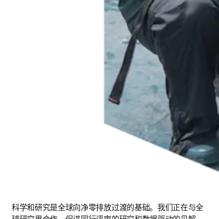
科学和研究是全球向净零排放过渡的基础。我们正在与全