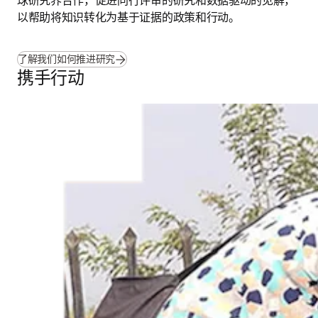
球研究界合作，促进同行评审的研究和数据驱动的见解，
以帮助将知识转化为基于证据的政策和行动。
了解我们如何推进研究
携手行动