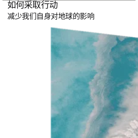
如何采取行动
减少我们自身对地球的影响