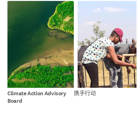
Climate Action Advisory
携手行动
Board