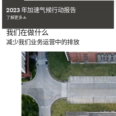
2023 年加速气候行动报告
在新的选项卡/窗口中打开
了解更多
我们在做什么
减少我们业务运营中的排放