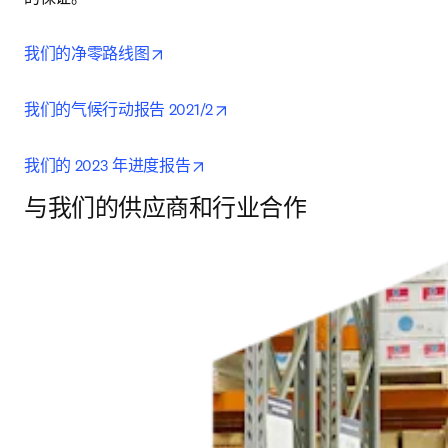
opens in new tab/window
我们的净零路线图
opens in new tab/window
我们的气候行动报告 2021/2
opens in new tab/window
我们的 2023 年进度报告
与我们的供应商和行业合作