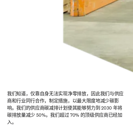
我们知道，仅靠自身无法实现净零排放，因此我们与供应
商和行业同行合作，制定措施，以最大限度地减少碳影
响。我们的供应商碳减排计划使其能够努力到 2030 年将
碳排放量减少 50%。我们超过 70% 的顶级供应商已经加
入。 