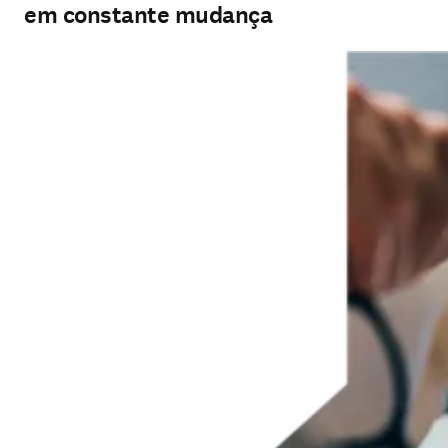
em constante mudança