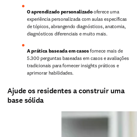
O aprendizado personalizado
 oferece uma 
experiência personalizada com aulas específicas 
de tópicos, abrangendo diagnósticos, anatomia, 
diagnósticos diferenciais e muito mais. 
A prática baseada em casos
 fornece mais de 
5.300 perguntas baseadas em casos e avaliações 
tradicionais para fornecer insights práticos e 
aprimorar habilidades.
Ajude os residentes a construir uma
base sólida