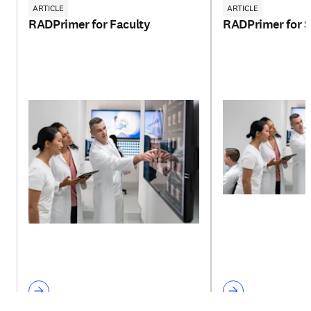
ARTICLE
ARTICLE
RADPrimer for Faculty
RADPrimer for 