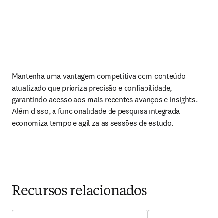
Mantenha uma vantagem competitiva com conteúdo 
atualizado que prioriza precisão e confiabilidade, 
garantindo acesso aos mais recentes avanços e insights. 
Além disso, a funcionalidade de pesquisa integrada 
economiza tempo e agiliza as sessões de estudo.
Recursos relacionados