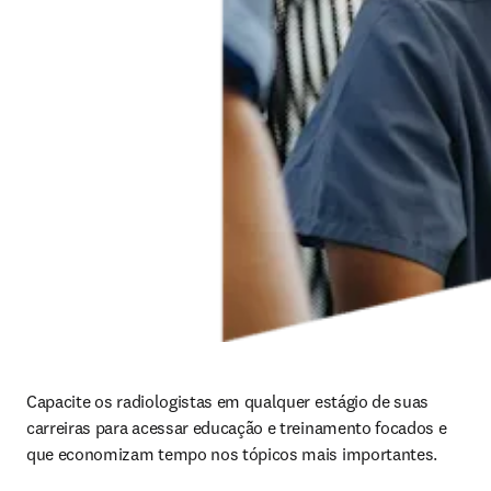
Capacite os radiologistas em qualquer estágio de suas 
carreiras para acessar educação e treinamento focados e 
que economizam tempo nos tópicos mais importantes.