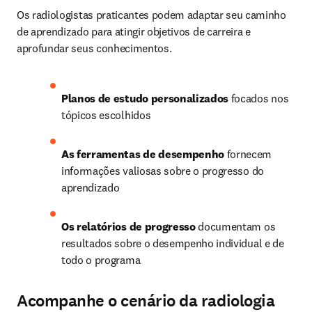
Os radiologistas praticantes podem adaptar seu caminho 
de aprendizado para atingir objetivos de carreira e 
aprofundar seus conhecimentos. 
Planos de estudo personalizados
 focados nos 
tópicos escolhidos
As ferramentas de desempenho
 fornecem 
informações valiosas sobre o progresso do 
aprendizado
Os relatórios de progresso
 documentam os 
resultados sobre o desempenho individual e de 
todo o programa
Acompanhe o cenário da radiologia