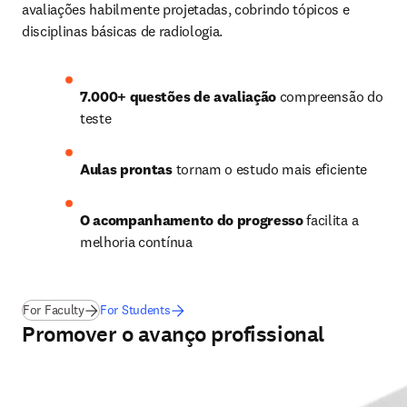
avaliações habilmente projetadas, cobrindo tópicos e 
disciplinas básicas de radiologia. 
7.000+ questões de avaliação
 compreensão do 
teste
Aulas prontas
 tornam o estudo mais eficiente
O acompanhamento do progresso
 facilita a 
melhoria contínua
For Faculty
For Students
Promover o avanço profissional