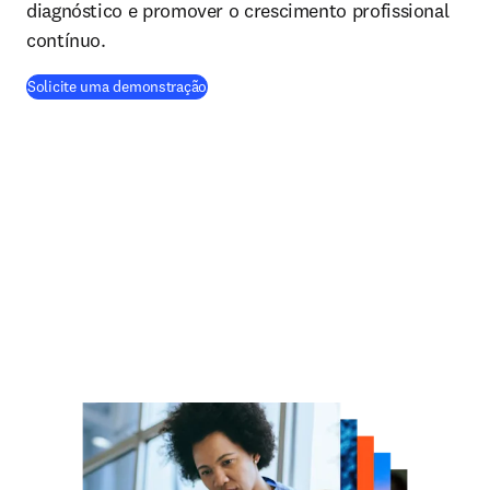
diagnóstico e promover o crescimento profissional
contínuo.
Solicite uma demonstração