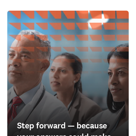
Step forward — because