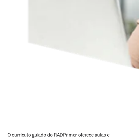
O currículo guiado do RADPrimer oferece aulas e 