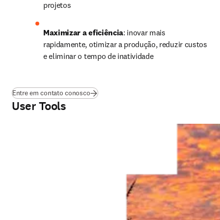
projetos
Maximizar a eficiência
:
inovar mais 
rapidamente, otimizar a produção, reduzir custos 
e eliminar o tempo de inatividade
Entre em contato conosco
User Tools