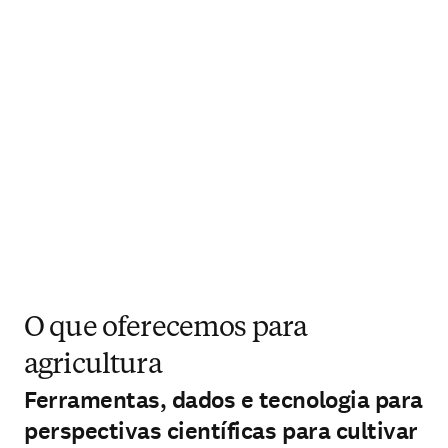
O que oferecemos para
agricultura
Ferramentas, dados e tecnologia para
perspectivas científicas para cultivar