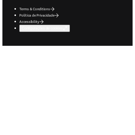
Terms & Conditions
Política de Privacidade
Accessibility
Configurações de cookies