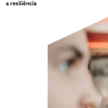
a resiliência