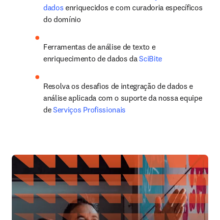
dados
 enriquecidos e com curadoria específicos 
do domínio
Ferramentas de análise de texto e 
enriquecimento de dados da 
SciBite
Resolva os desafios de integração de dados e 
análise aplicada com o suporte da nossa equipe 
de 
Serviços Profissionais