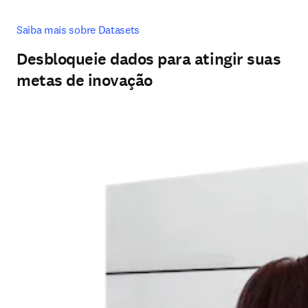
Saiba mais sobre Datasets
Desbloqueie dados para atingir suas
metas de inovação