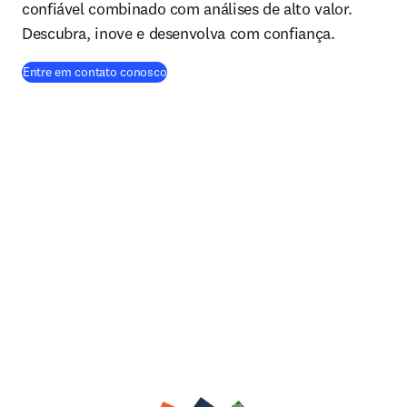
confiável combinado com análises de alto valor.
Descubra, inove e desenvolva com confiança.
Entre em contato conosco