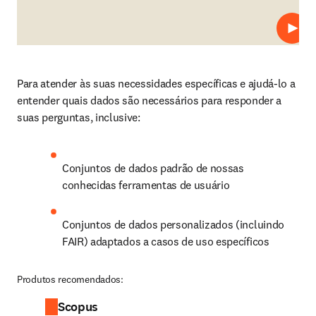
Repro
Para atender às suas necessidades específicas e ajudá-lo a 
entender quais dados são necessários para responder a 
suas perguntas, inclusive:
Conjuntos de dados padrão de nossas 
conhecidas ferramentas de usuário
Conjuntos de dados personalizados (incluindo 
FAIR) adaptados a casos de uso específicos
Produtos recomendados:
Scopus