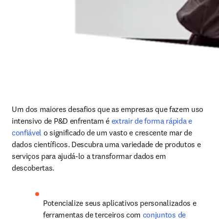
Um dos maiores desafios que as empresas que fazem uso 
intensivo de P&D enfrentam é 
extrair de forma rápida e 
confiável
 o significado de um vasto e crescente mar de 
dados científicos. Descubra uma variedade de produtos e 
serviços para ajudá-lo a transformar dados em 
descobertas.
Potencialize seus aplicativos personalizados e 
ferramentas de terceiros com 
conjuntos de 