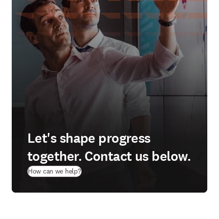
Let's shape progress
together. Contact us below.
How can we help?