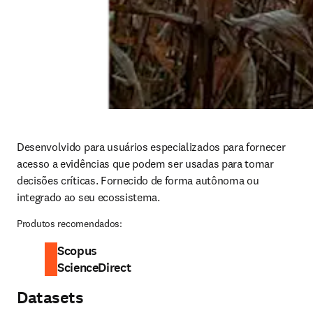
Desenvolvido para usuários especializados para fornecer 
acesso a evidências que podem ser usadas para tomar 
decisões críticas. Fornecido de forma autônoma ou 
integrado ao seu ecossistema.
Produtos recomendados:
Scopus
ScienceDirect
Datasets