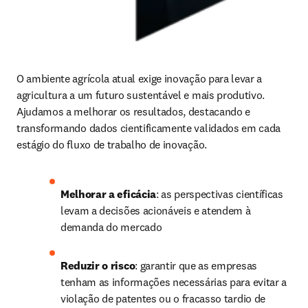
O ambiente agrícola atual exige inovação para levar a 
agricultura a um futuro sustentável e mais produtivo. 
Ajudamos a melhorar os resultados, destacando e 
transformando dados cientificamente validados em cada 
estágio do fluxo de trabalho de inovação.
Melhorar a eficácia
: as perspectivas científicas 
levam a decisões acionáveis e atendem à 
demanda do mercado
Reduzir o risco
: garantir que as empresas 
tenham as informações necessárias para evitar a 
violação de patentes ou o fracasso tardio de 