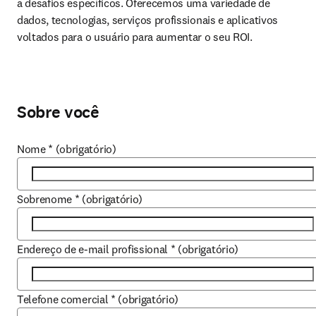
a desafios específicos. Oferecemos uma variedade de 
dados, tecnologias, serviços profissionais e aplicativos 
voltados para o usuário para aumentar o seu ROI.
Sobre você
Nome
*
(obrigatório)
Sobrenome
*
(obrigatório)
Endereço de e-mail profissional
*
(obrigatório)
Telefone comercial
*
(obrigatório)