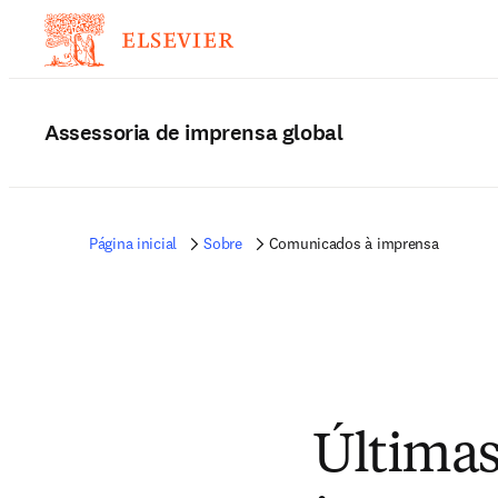
Assessoria de imprensa global
Página inicial
Sobre
Comunicados à imprensa
Últimas