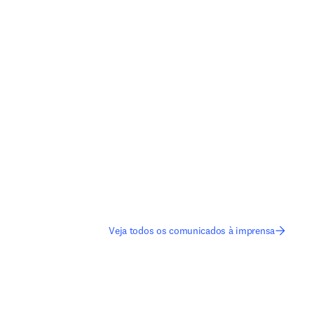
Veja todos os comunicados à imprensa