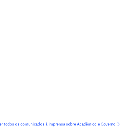
er todos os comunicados à imprensa sobre Acadêmico e Governo