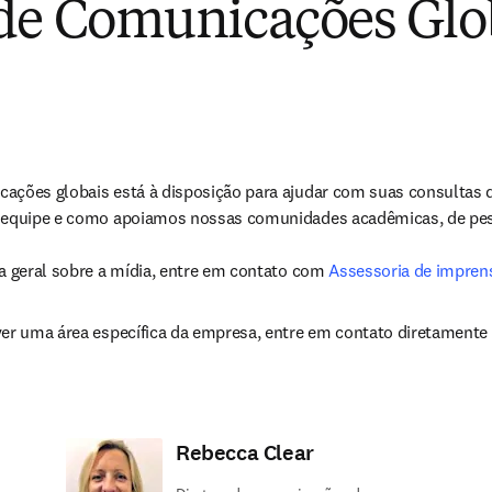
de Comunicações Glo
ações globais está à disposição para ajudar com suas consultas de
ta geral sobre a mídia, entre em contato com 
Assessoria de impren
ver uma área específica da empresa, entre em contato diretamen
Rebecca Clear