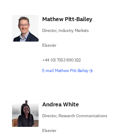
Mathew Pitt-Bailey
Director, Industry Markets
Elsevier
+44 (0) 7353 890 322
E-mail Mathew Pitt-Bailey
Andrea White
Director, Research Communications
Elsevier