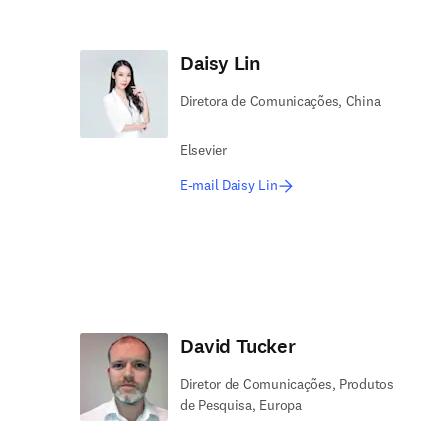
Daisy Lin
Diretora de Comunicações, China
Elsevier
E-mail Daisy Lin
David Tucker
Diretor de Comunicações, Produtos
de Pesquisa, Europa