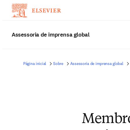
Assessoria de imprensa global
Página inicial
Sobre
Assessoria de imprensa global
Membro