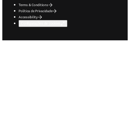
Terms & Conditions
Política de Privacidade
Accessibility
Configurações de cookies