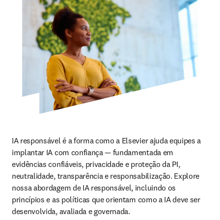
IA responsável é a forma como a Elsevier ajuda equipes a 
implantar IA com confiança — fundamentada em 
evidências confiáveis, privacidade e proteção da PI, 
neutralidade, transparência e responsabilização. Explore 
nossa abordagem de IA responsável, incluindo os 
princípios e as políticas que orientam como a IA deve ser 
desenvolvida, avaliada e governada.