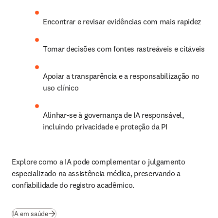
Encontrar e revisar evidências com mais rapidez
Tomar decisões com fontes rastreáveis e citáveis
Apoiar a transparência e a responsabilização no 
uso clínico
Alinhar-se à governança de IA responsável, 
incluindo privacidade e proteção da PI
Explore como a IA pode complementar o julgamento 
especializado na assistência médica, preservando a 
confiabilidade do registro acadêmico.
IA em saúde