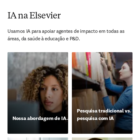
IA na Elsevier
Usamos IA para apoiar agentes de impacto em todas as 
áreas, da saúde à educação e P&D.
Pesquisa tradicional vs.
Nossa abordagem de IA
pesquisa com IA