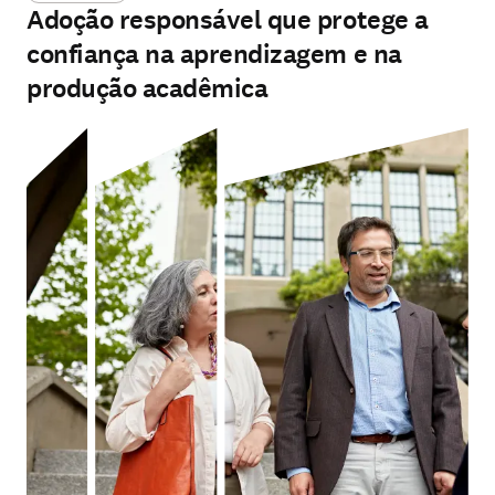
Adoção responsável que protege a
confiança na aprendizagem e na
produção acadêmica