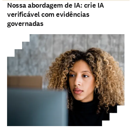
Nossa abordagem de IA: crie IA
verificável com evidências
governadas