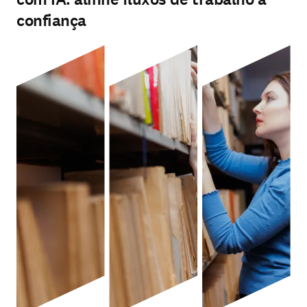
confiança