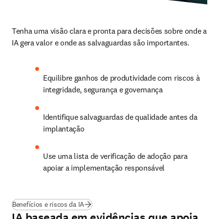
Tenha uma visão clara e pronta para decisões sobre onde a 
IA gera valor e onde as salvaguardas são importantes.
Equilibre ganhos de produtividade com riscos à 
integridade, segurança e governança
Identifique salvaguardas de qualidade antes da 
implantação
Use uma lista de verificação de adoção para 
apoiar a implementação responsável
Benefícios e riscos da IA
IA baseada em evidências que apoia