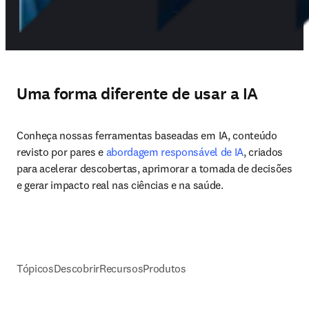
Uma forma diferente de usar a IA
Conheça nossas ferramentas baseadas em IA, conteúdo 
revisto por pares e 
abordagem responsável de IA
, criados 
para acelerar descobertas, aprimorar a tomada de decisões 
e gerar impacto real nas ciências e na saúde.
Tópicos
Descobrir
Recursos
Produtos