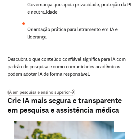
Governança que apoia privacidade, proteção da PI 
e neutralidade
Orientação prática para letramento em IA e 
liderança
Descubra o que conteúdo confiável significa para IA com 
padrão de pesquisa e como comunidades acadêmicas 
podem adotar IA de forma responsável.
IA em pesquisa e ensino superior
Crie IA mais segura e transparente
em pesquisa e assistência médica