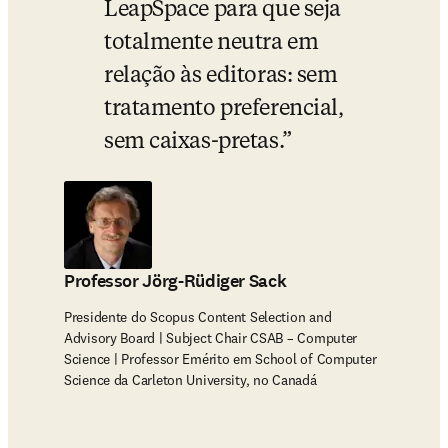
LeapSpace para que seja 
totalmente neutra em 
relação às editoras: sem 
tratamento preferencial, 
sem caixas-pretas.
Professor Jörg-Rüdiger Sack
Presidente do Scopus Content Selection and
Advisory Board | Subject Chair CSAB – Computer
Science | Professor Emérito em School of Computer
Science da Carleton University, no Canadá