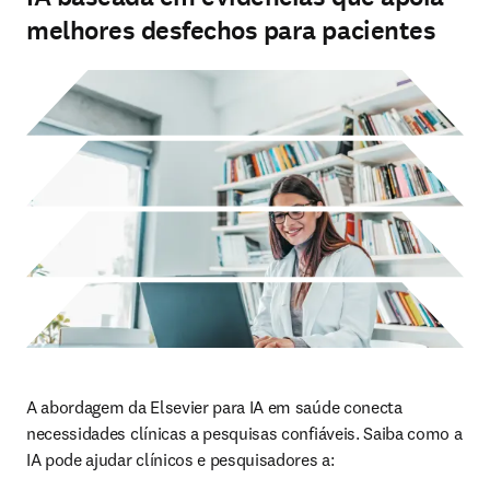
melhores desfechos para pacientes
A abordagem da Elsevier para IA em saúde conecta 
necessidades clínicas a pesquisas confiáveis. Saiba como a 
IA pode ajudar clínicos e pesquisadores a: