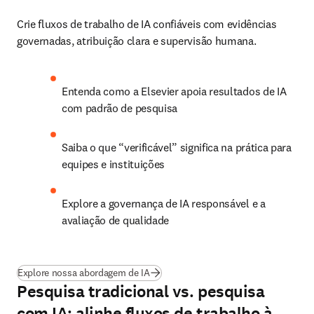
Crie fluxos de trabalho de IA confiáveis com evidências 
governadas, atribuição clara e supervisão humana.
Entenda como a Elsevier apoia resultados de IA 
com padrão de pesquisa
Saiba o que “verificável” significa na prática para 
equipes e instituições
Explore a governança de IA responsável e a 
avaliação de qualidade
Explore nossa abordagem de IA
Pesquisa tradicional vs. pesquisa
com IA: alinhe fluxos de trabalho à