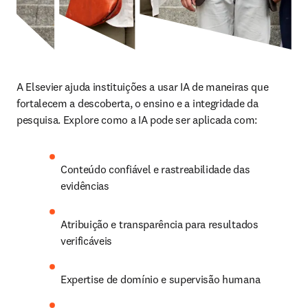
A Elsevier ajuda instituições a usar IA de maneiras que 
fortalecem a descoberta, o ensino e a integridade da 
pesquisa. Explore como a IA pode ser aplicada com:
Conteúdo confiável e rastreabilidade das 
evidências
Atribuição e transparência para resultados 
verificáveis
Expertise de domínio e supervisão humana