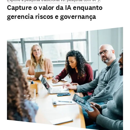
Capture o valor da IA enquanto
gerencia riscos e governança