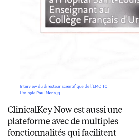
Interview du directeur scientifique de l'EMC TC 
opens in new tab/window
Urologie Paul Meria
ClinicalKey Now est aussi une
plateforme avec de multiples
fonctionnalités qui facilitent