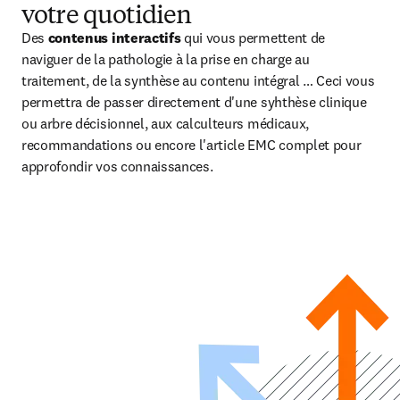
votre quotidien
Des 
contenus interactifs 
qui vous permettent de 
naviguer de la pathologie à la prise en charge au 
traitement, de la synthèse au contenu intégral … Ceci vous 
permettra de passer directement d'une syhthèse clinique 
ou arbre décisionnel, aux calculteurs médicaux, 
recommandations ou encore l'article EMC complet pour 
approfondir vos connaissances.