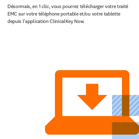
Désormais, en 1 clic, vous pourrez télécharger votre traité 
EMC sur votre téléphone portable et/ou votre tablette 
depuis l’application ClinicalKey Now.