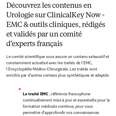
Découvrez les contenus en
Urologie sur ClinicalKey Now -
EMC & outils cliniques, rédigés
et validés par un comité
d’experts français
Le comité scientifique vous assure un contenu exhaustif et 
constamment actualisé avec les traités de l'EMC, 
l'Encyclopédie Médico-Chirurgicale. Les traités sont 
enrichis par d'autres conteus plus synthètiques et adaptés
Le traité EMC 
, référence francophone 
continuellement mise à jour et essentielle pour la 
formation médicale continue, pour vous 
permettre d’approfondir vos connaissances 