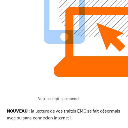
Votre compte personnel
NOUVEAU 
: la lecture de vos traités EMC se fait désormais 
avec ou sans connexion internet !