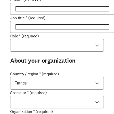
Job title
*
(required)
Role
*
(required)
About your organization
Country / region
*
(required)
Specialty
*
(required)
Organization
*
(required)