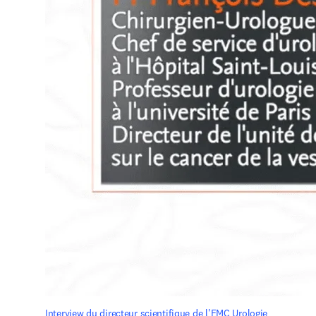
Interview du directeur scientifique de l'EMC Urologie 