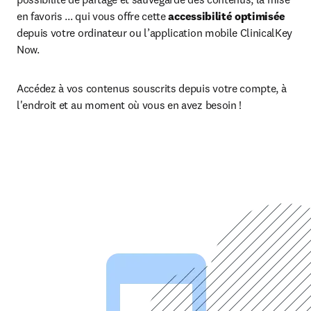
en favoris ... qui vous offre cette 
accessibilité optimisée
depuis votre ordinateur ou l’application mobile ClinicalKey 
Now.
Accédez à vos contenus souscrits depuis votre compte, à 
l'endroit et au moment où vous en avez besoin !