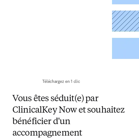
 Téléchargez en 1 clic 
Vous êtes séduit(e) par
ClinicalKey Now et souhaitez
bénéficier d'un
accompagnement