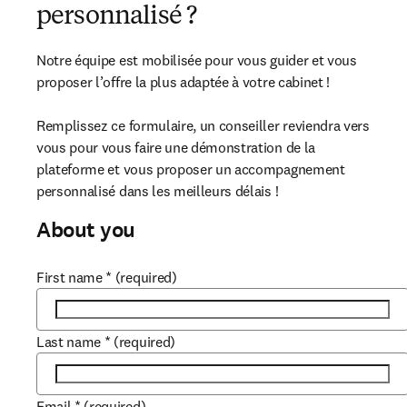
personnalisé ?
Notre équipe est mobilisée pour vous guider et vous 
proposer l’offre la plus adaptée à votre cabinet ! 

Remplissez ce formulaire, un conseiller reviendra vers 
vous pour vous faire une démonstration de la 
plateforme et vous proposer un accompagnement 
personnalisé dans les meilleurs délais !
About you
First name
*
(required)
Last name
*
(required)
Email
*
(required)