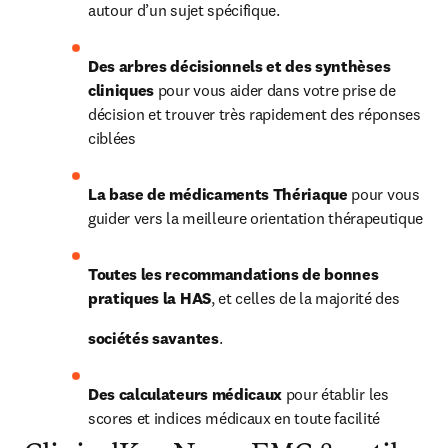
autour d’un sujet spécifique.
Des arbres décisionnels et des synthèses 
cliniques
 pour vous aider dans votre prise de 
décision et trouver très rapidement des réponses 
ciblées
La base de médicaments Thériaque
 pour vous 
guider vers la meilleure orientation thérapeutique
Toutes les recommandations de bonnes 
pratiques la HAS
, et celles de la majorité des 
sociétés savantes
.
Des calculateurs médicaux
 pour établir les 
scores et indices médicaux en toute facilité