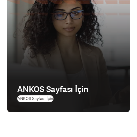
ANKOS Sayfası İçin
ANKOS Sayfası İçin