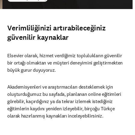
Verimliliğinizi artırabileceğiniz
güvenilir kaynaklar
Elsevier olarak, hizmet verdiğimiz toplulukların güvenilir 
bir ortağı olmaktan ve müşteri deneyimini geliştirmekten 
büyük gurur duyuyoruz.
Akademisyenleri ve araştırmacıları desteklemek için 
oluşturduğumuz bu sayfada, planlanan online eğitimleri 
görebilir, kaçırdığınız ya da tekrar izlemek istediğiniz 
eğitimlerin kaydını yeniden izleyebilir, birçoğu Türkçe 
olarak hazırlanmış kaynakları inceleyebilirsiniz.