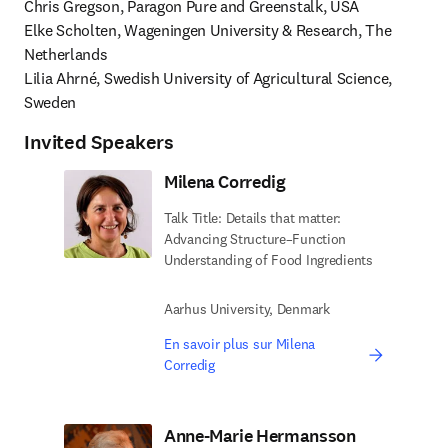
Chris Gregson, Paragon Pure and Greenstalk, USA

Elke Scholten, Wageningen University & Research, The 
Netherlands

Lilia Ahrné, 
Swedish University of Agricultural Science, 
Sweden 
Invited Speakers
Milena Corredig
Talk Title: Details that matter:
Advancing Structure–Function
Understanding of Food Ingredients
Aarhus University, Denmark
En savoir plus sur Milena
Corredig
Anne-Marie Hermansson