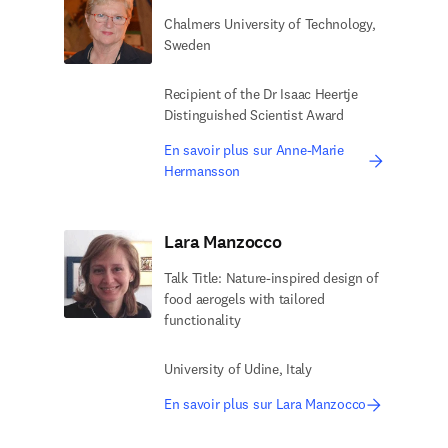
Chalmers University of Technology,
Sweden
Recipient of the Dr Isaac Heertje
Distinguished Scientist Award
En savoir plus sur Anne-Marie
Hermansson
Lara Manzocco
Talk Title: Nature-inspired design of
food aerogels with tailored
functionality
University of Udine, Italy
En savoir plus sur Lara Manzocco