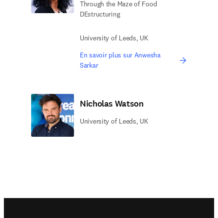
Through the Maze of Food
DEstructuring
University of Leeds, UK
En savoir plus sur Anwesha
Sarkar
Nicholas Watson
University of Leeds, UK
Footer navigation