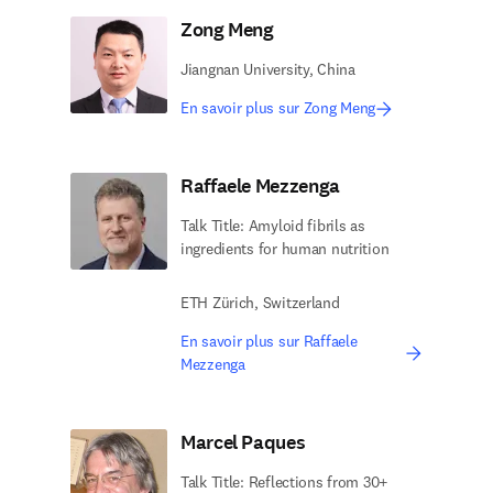
Zong Meng
Jiangnan University, China
En savoir plus sur Zong Meng
Raffaele Mezzenga
Talk Title: Amyloid fibrils as
ingredients for human nutrition
ETH Zürich, Switzerland
En savoir plus sur Raffaele
Mezzenga
Marcel Paques
Talk Title: Reflections from 30+