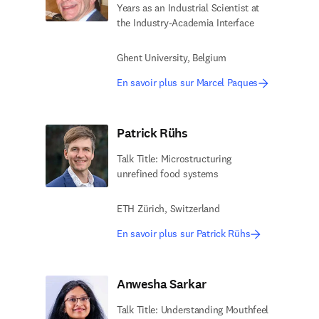
Years as an Industrial Scientist at
the Industry-Academia Interface
Ghent University, Belgium
En savoir plus sur Marcel Paques
Patrick Rühs
Talk Title: Microstructuring
unrefined food systems
ETH Zürich, Switzerland
En savoir plus sur Patrick Rühs
Anwesha Sarkar
Talk Title: Understanding Mouthfeel