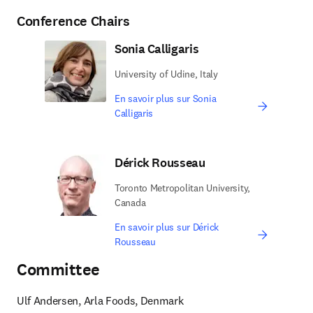
Conference Chairs
Sonia Calligaris
University of Udine, Italy
En savoir plus sur Sonia
Calligaris
Dérick Rousseau
Toronto Metropolitan University,
Canada
En savoir plus sur Dérick
Rousseau
Committee
Ulf Andersen, Arla Foods, Denmark
