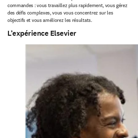
commandes : vous travaillez plus rapidement, vous gérez 
des défis complexes, vous vous concentrez sur les 
objectifs et vous améliorez les résultats. 
L’expérience Elsevier