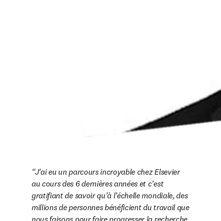
J’ai eu un parcours incroyable chez Elsevier 
au cours des 6 dernières années et c’est 
gratifiant de savoir qu’à l’échelle mondiale, des 
millions de personnes bénéficient du travail que 
nous faisons pour faire progresser la recherche 