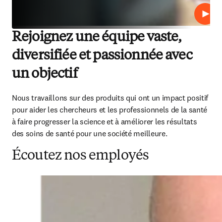
Lire
Rejoignez une équipe vaste,
diversifiée et passionnée avec
un objectif
Nous travaillons sur des produits qui ont un impact positif 
pour aider les chercheurs et les professionnels de la santé 
à faire progresser la science et à améliorer les résultats 
des soins de santé pour une société meilleure. 
Écoutez nos employés