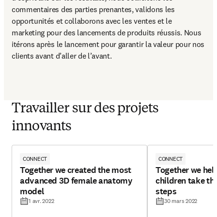
commentaires des parties prenantes, validons les 
opportunités et collaborons avec les ventes et le 
marketing pour des lancements de produits réussis. Nous 
itérons après le lancement pour garantir la valeur pour nos 
clients avant d’aller de l’avant.
Travailler sur des projets
innovants
CONNECT
CONNECT
Together we created the most
Together we hel
advanced 3D female anatomy
children take tho
model
steps
1 avr. 2022
30 mars 2022