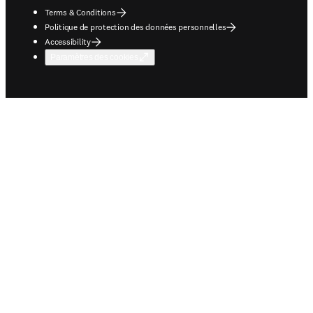
Terms & Conditions
Politique de protection des données personnelles
Accessibility
Paramètres des cookies