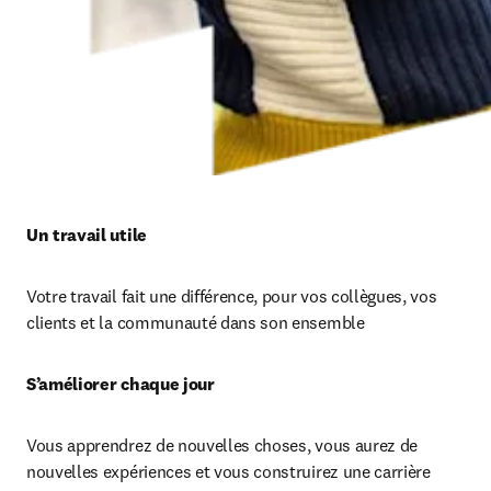
Un travail utile 
Votre travail fait une différence, pour vos collègues, vos 
clients et la communauté dans son ensemble
S’améliorer chaque jour 
Vous apprendrez de nouvelles choses, vous aurez de 
nouvelles expériences et vous construirez une carrière 