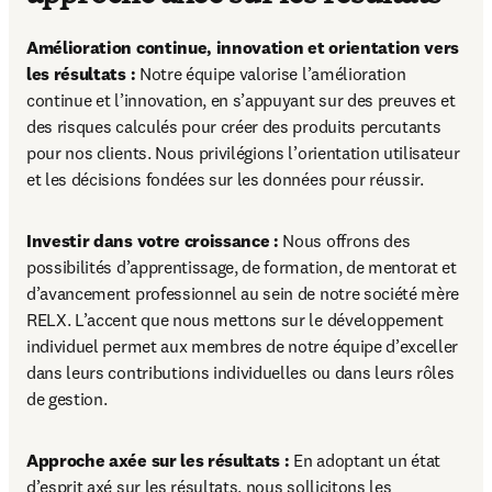
Amélioration continue, innovation et orientation vers 
les résultats :
 Notre équipe valorise l’amélioration 
continue et l’innovation, en s’appuyant sur des preuves et 
des risques calculés pour créer des produits percutants 
pour nos clients. Nous privilégions l’orientation utilisateur 
et les décisions fondées sur les données pour réussir.
Investir dans votre croissance :
 Nous offrons des 
possibilités d’apprentissage, de formation, de mentorat et 
d’avancement professionnel au sein de notre société mère 
RELX. L’accent que nous mettons sur le développement 
individuel permet aux membres de notre équipe d’exceller 
dans leurs contributions individuelles ou dans leurs rôles 
de gestion.
Approche axée sur les résultats : 
En adoptant un état 
d’esprit axé sur les résultats, nous sollicitons les 