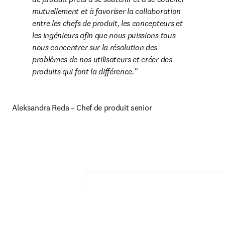
mutuellement et à favoriser la collaboration 
entre les chefs de produit, les concepteurs et 
les ingénieurs afin que nous puissions tous 
nous concentrer sur la résolution des 
problèmes de nos utilisateurs et créer des 
produits qui font la différence.
Aleksandra Reda – Chef de produit senior