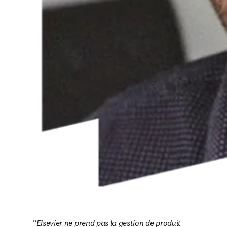
Elsevier ne prend pas la gestion de produit 