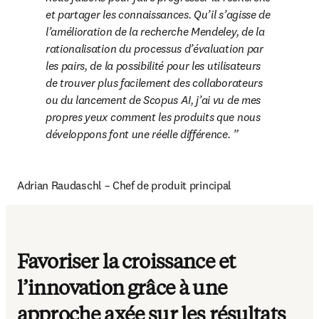
et partager les connaissances. Qu’il s’agisse de 
l’amélioration de la recherche Mendeley, de la 
rationalisation du processus d’évaluation par 
les pairs, de la possibilité pour les utilisateurs 
de trouver plus facilement des collaborateurs 
ou du lancement de Scopus AI, j’ai vu de mes 
propres yeux comment les produits que nous 
développons font une réelle différence. 
Adrian Raudaschl – Chef de produit principal
Favoriser la croissance et
l’innovation grâce à une
approche axée sur les résultats