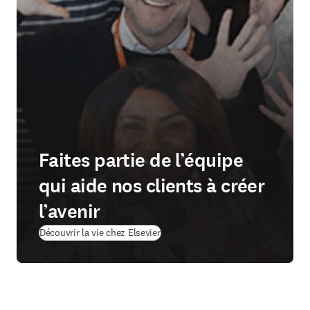
Faites partie de l’équipe
qui aide nos clients à créer
l’avenir
Découvrir la vie chez Elsevier