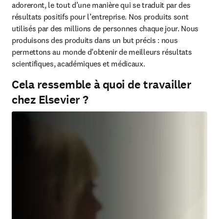
adoreront, le tout d’une manière qui se traduit par des 
résultats positifs pour l’entreprise. Nos produits sont 
utilisés par des millions de personnes chaque jour. Nous 
produisons des produits dans un but précis : nous 
permettons au monde d’obtenir de meilleurs résultats 
scientifiques, académiques et médicaux.
Cela ressemble à quoi de travailler
chez Elsevier ?