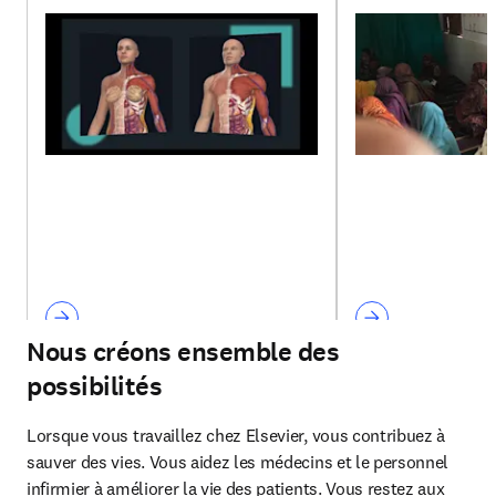
Nous créons ensemble des
possibilités
Lorsque vous travaillez chez Elsevier, vous contribuez à 
sauver des vies. Vous aidez les médecins et le personnel 
infirmier à améliorer la vie des patients. Vous restez aux 