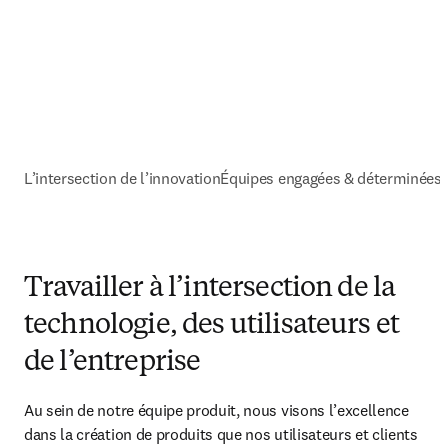
L’intersection de l’innovation
Équipes engagées & déterminées
Travailler à l’intersection de la
technologie, des utilisateurs et
de l’entreprise
Au sein de notre équipe produit, nous visons l’excellence 
dans la création de produits que nos utilisateurs et clients 