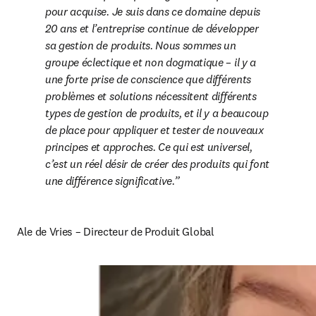
pour acquise. Je suis dans ce domaine depuis 
20 ans et l’entreprise continue de développer 
sa gestion de produits. Nous sommes un 
groupe éclectique et non dogmatique – il y a 
une forte prise de conscience que différents 
problèmes et solutions nécessitent différents 
types de gestion de produits, et il y a beaucoup 
de place pour appliquer et tester de nouveaux 
principes et approches. Ce qui est universel, 
c’est un réel désir de créer des produits qui font 
une différence significative.
Ale de Vries – Directeur de Produit Global