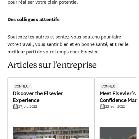
pour réaliser votre plein potentiel
Des collègues attentifs 
Soutenez les autres et sentez-vous soutenu pour faire 
votre travail, vous sentir bien et en bonne santé, et tirer le 
meilleur parti de votre temps chez Elsevier
Articles sur l’entreprise
CONNECT
CONNECT
Discover the Elsevier
Meet Elsevier’s 
Experience
Confidence Man
27 juil. 2022
22 févr. 2022