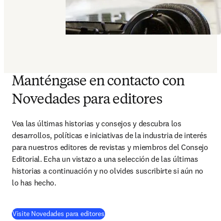
Manténgase en contacto con
Novedades para editores
Vea las últimas historias y consejos y descubra los 
desarrollos, políticas e iniciativas de la industria de interés 
para nuestros editores de revistas y miembros del Consejo 
Editorial. Echa un vistazo a una selección de las últimas 
historias a continuación y no olvides suscribirte si aún no 
lo has hecho. 
Visite Novedades para editores