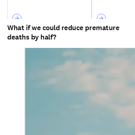
What if we could reduce premature
deaths by half?