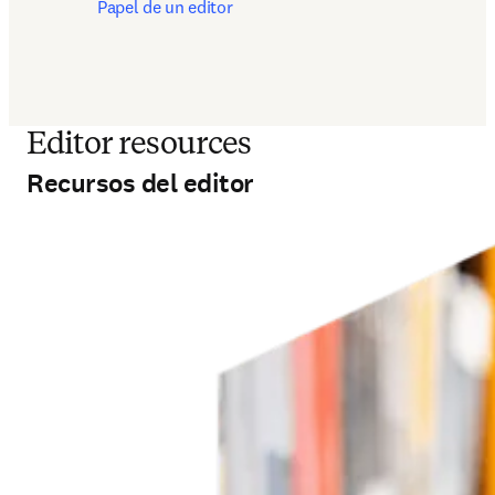
Papel de un editor
Editor resources
Recursos del editor