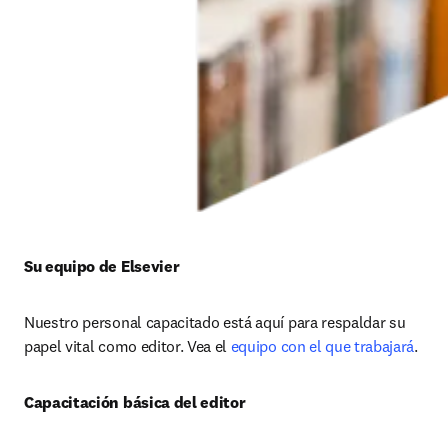
Su equipo de Elsevier
Nuestro personal capacitado está aquí para respaldar su 
papel vital como editor. Vea el 
equipo con el que trabajará
.
Capacitación básica del editor