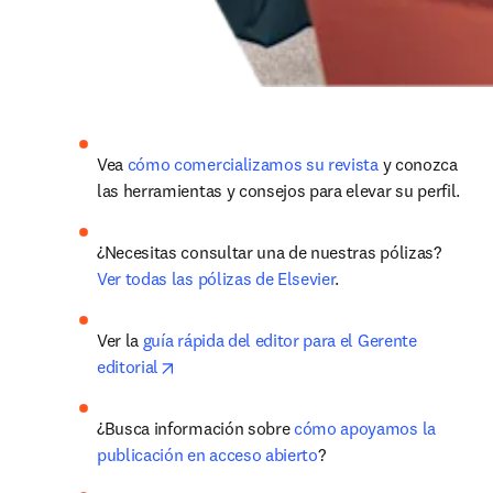
Vea 
cómo comercializamos su revista
 y conozca 
las herramientas y consejos para elevar su perfil.
¿Necesitas consultar una de nuestras pólizas? 
Ver todas las pólizas de Elsevier
.
Ver la 
guía rápida del editor para el Gerente 
opens in new tab/window
editorial
¿Busca información sobre 
cómo apoyamos la 
publicación en acceso abierto
?