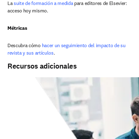
La 
suite de formación a medida
 para editores de Elsevier: 
acceso hoy mismo.
Métricas
Descubra cómo 
hacer un seguimiento del impacto de su 
revista y sus artículos
.
Recursos adicionales