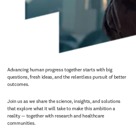
Advancing human progress together starts with big 
questions, fresh ideas, and the relentless pursuit of better 
outcomes. ​
Join us as we share the science, insights, and solutions 
that explore what it will take to make this ambition a 
reality — together with research and healthcare 
communities.