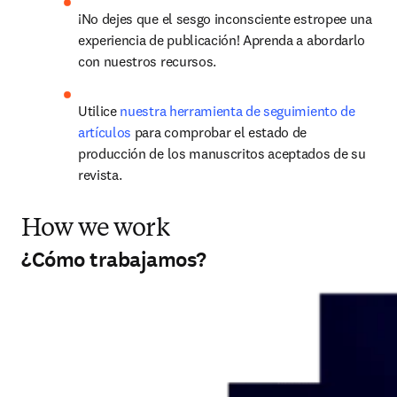
¡No dejes que el sesgo inconsciente estropee una 
experiencia de publicación! Aprenda a abordarlo 
con nuestros recursos.
Utilice 
nuestra herramienta de seguimiento de 
artículos
 para comprobar el estado de 
producción de los manuscritos aceptados de su 
revista.
How we work
¿Cómo trabajamos?