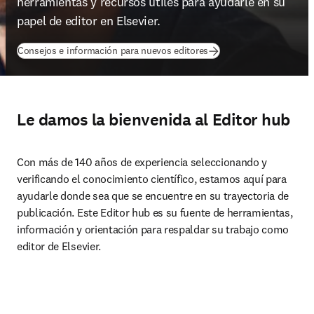
herramientas y recursos útiles para ayudarle en su 
papel de editor en Elsevier. 
Consejos e información para nuevos editores
Le damos la bienvenida al Editor hub
Con más de 140 años de experiencia seleccionando y 
verificando el conocimiento científico, estamos aquí para 
ayudarle donde sea que se encuentre en su trayectoria de 
publicación. Este Editor hub es su fuente de herramientas, 
información y orientación para respaldar su trabajo como 
editor de Elsevier. 