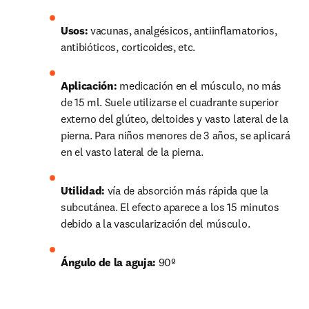
Usos:
 vacunas, analgésicos, antiinflamatorios, 
antibióticos, corticoides, etc.
Aplicación:
 medicación en el músculo, no más 
de 15 ml. Suele utilizarse el cuadrante superior 
externo del glúteo, deltoides y vasto lateral de la 
pierna. Para niños menores de 3 años, se aplicará 
en el vasto lateral de la pierna.
Utilidad:
 vía de absorción más rápida que la 
subcutánea. El efecto aparece a los 15 minutos 
debido a la vascularización del músculo.
Ángulo de la aguja:
 90º