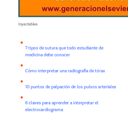
Inyectables
7 tipos de sutura que todo estudiante de 
medicina debe conocer
Cómo interpretar una radiografía de tórax
10 puntos de palpación de los pulsos arteriales
6 claves para aprender a interpretar el 
electrocardiograma