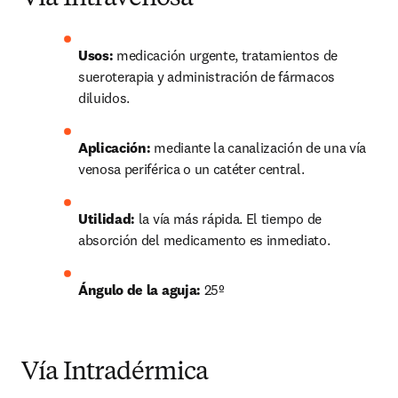
Usos:
 medicación urgente, tratamientos de 
sueroterapia y administración de fármacos 
diluidos.
Aplicación:
 mediante la canalización de una vía 
venosa periférica o un catéter central.
Utilidad:
 la vía más rápida. El tiempo de 
absorción del medicamento es inmediato.
Ángulo de la aguja:
 25º
Vía Intradérmica