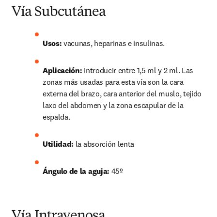
Vía Subcutánea
Usos:
 vacunas, heparinas e insulinas.
Aplicación:
 introducir entre 1,5 ml y 2 ml. Las 
zonas más usadas para esta vía son la cara 
externa del brazo, cara anterior del muslo, tejido 
laxo del abdomen y la zona escapular de la 
espalda.
Utilidad:
 la absorción lenta
Ángulo de la aguja: 
45º
Vía Intravenosa