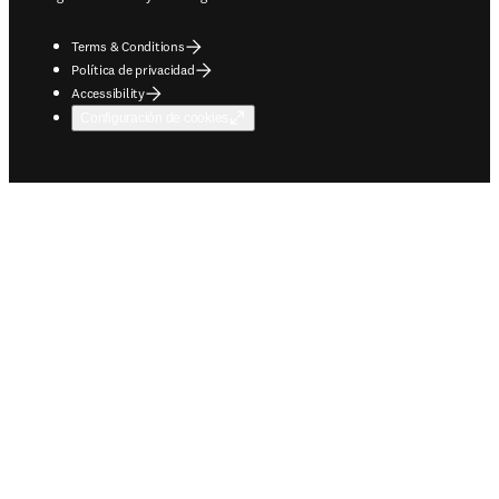
Terms & Conditions
Política de privacidad
Accessibility
Configuración de cookies