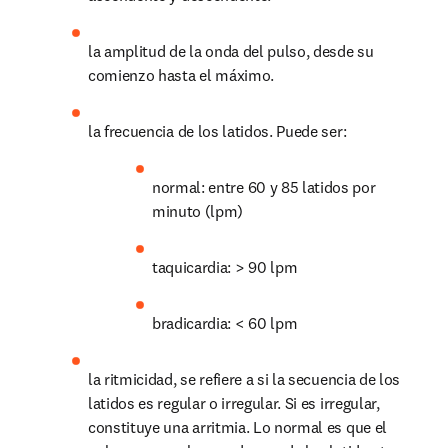
la amplitud de la onda del pulso, desde su 
comienzo hasta el máximo.
la frecuencia de los latidos. Puede ser:
normal: entre 60 y 85 latidos por 
minuto (lpm)
taquicardia: > 90 lpm
bradicardia: < 60 lpm
la ritmicidad, se refiere a si la secuencia de los 
latidos es regular o irregular. Si es irregular, 
constituye una arritmia. Lo normal es que el 