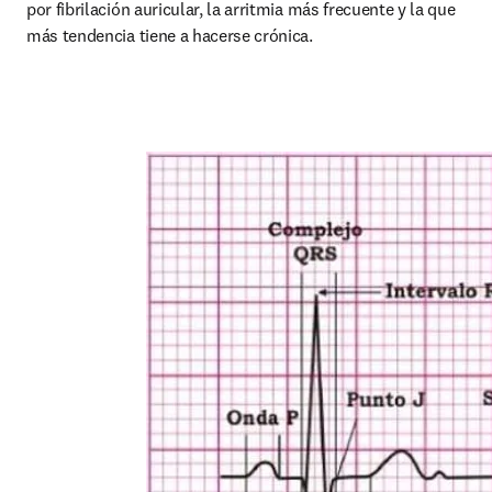
por fibrilación auricular, la arritmia más frecuente y la que 
más tendencia tiene a hacerse crónica.