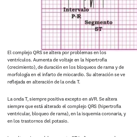
El complejo QRS se altera por problemas en los 
ventrículos. Aumenta de voltaje en la hipertrofia 
(crecimiento), de duración en los bloqueos de rama y de 
morfología en el infarto de miocardio. Su alteración se ve 
reflejada en alteración de la onda T.
La onda T, siempre positiva excepto en aVR. Se altera 
siempre que está alterado el complejo QRS (hipertrofia 
ventricular, bloqueo de rama), en la isquemia coronaria, y 
en los trastornos del potasio.