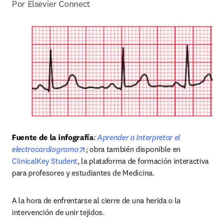
Por Elsevier Connect
Fuente de la infografía
: 
Aprender a Interpretar el 
opens in new tab/window
electrocardiograma
; obra también disponible en 
ClinicalKey Student
, la plataforma de formación interactiva 
para profesores y estudiantes de Medicina.
A la hora de enfrentarse al cierre de una herida o la 
intervención de unir tejidos.