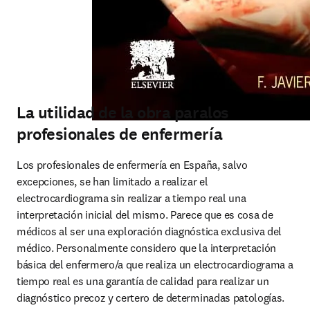
La utilidad de la obra paralos
profesionales de enfermería
Los profesionales de enfermería en España, salvo 
excepciones, se han limitado a realizar el 
electrocardiograma sin realizar a tiempo real una 
interpretación inicial del mismo. Parece que es cosa de 
médicos al ser una exploración diagnóstica exclusiva del 
médico. Personalmente considero que la interpretación 
básica del enfermero/a que realiza un electrocardiograma a 
tiempo real es una garantía de calidad para realizar un 
diagnóstico precoz y certero de determinadas patologías. 