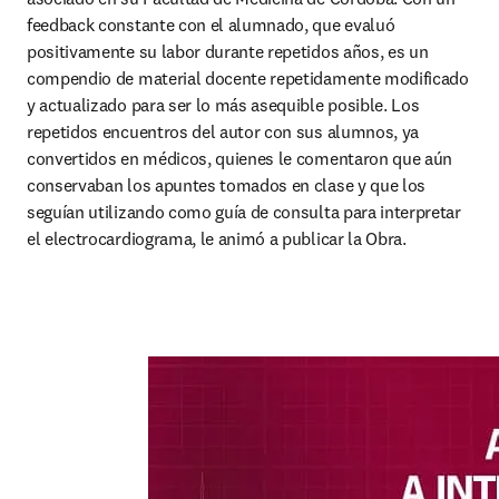
feedback constante con el alumnado, que evaluó 
positivamente su labor durante repetidos años, es un 
compendio de material docente repetidamente modificado 
y actualizado para ser lo más asequible posible. Los 
repetidos encuentros del autor con sus alumnos, ya 
convertidos en médicos, quienes le comentaron que aún 
conservaban los apuntes tomados en clase y que los 
seguían utilizando como guía de consulta para interpretar 
el electrocardiograma, le animó a publicar la Obra.