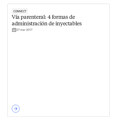
CONNECT
Vía parenteral: 4 formas de
administración de inyectables
27 mar 2017