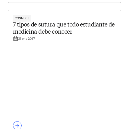
CONNECT
7 tipos de sutura que todo estudiante de
medicina debe conocer
31 ene 2017