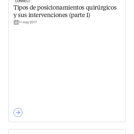
CONNECT
Tipos de posicionamientos quirúrgicos
y sus intervenciones (parte 1)
11 may 2017