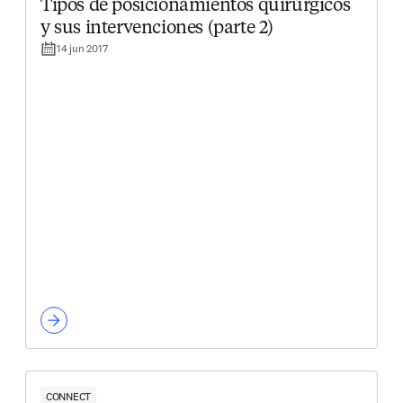
Tipos de posicionamientos quirúrgicos
y sus intervenciones (parte 2)
14 jun 2017
CONNECT