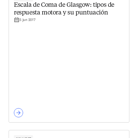
Escala de Coma de Glasgow: tipos de
respuesta motora y su puntuación
5 jun 2017