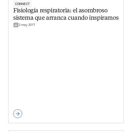
CONNECT
Fisiología respiratoria: el asombroso
sistema que arranca cuando inspiramos
3 may 2017