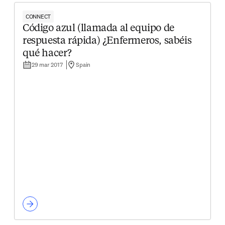
CONNECT
Código azul (llamada al equipo de
respuesta rápida) ¿Enfermeros, sabéis
qué hacer?
29 mar 2017
Spain