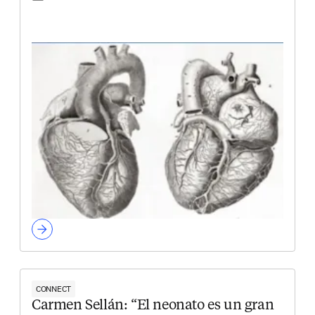
CONNECT
Carmen Sellán: “El neonato es un gran