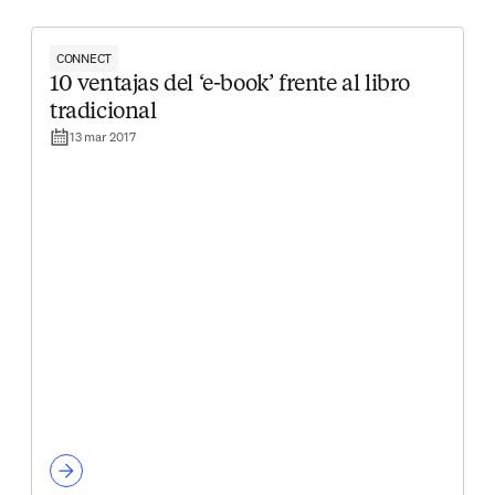
CONNECT
10 ventajas del ‘e-book’ frente al libro
tradicional
13 mar 2017