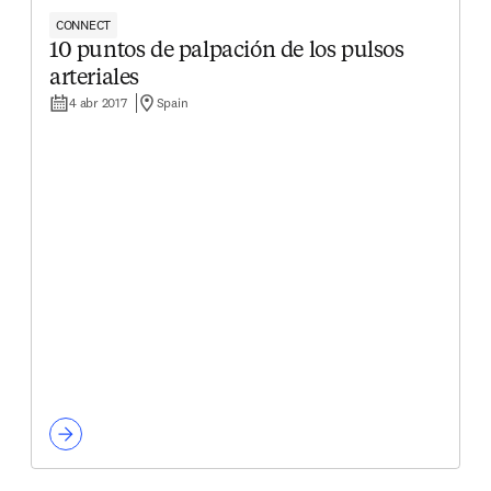
CONNECT
10 puntos de palpación de los pulsos
arteriales
4 abr 2017
Spain