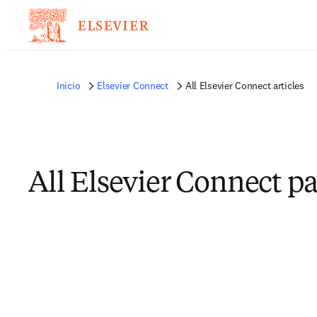
Inicio
Elsevier Connect
All Elsevier Connect articles
All Elsevier Connect p