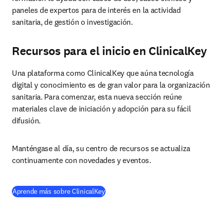
paneles de expertos para de interés en la actividad 
sanitaria, de gestión o investigación.
Recursos para el inicio en ClinicalKey
Una plataforma como ClinicalKey que aúna tecnología 
digital y conocimiento es de gran valor para la organización 
sanitaria. Para comenzar, esta nueva sección reúne 
materiales clave de iniciación y adopción para su fácil 
difusión.
Manténgase al día, su centro de recursos se actualiza 
continuamente con novedades y eventos.
(
se abre en una nueva pestaña/ventana
Aprende más sobre ClinicalKey