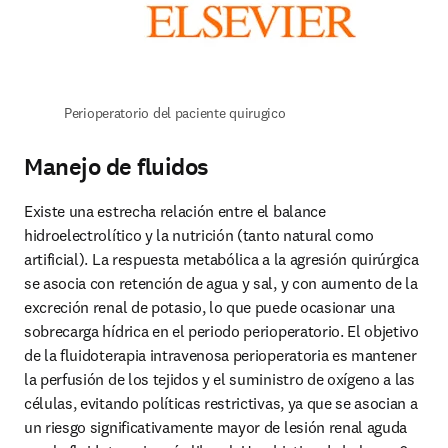
Perioperatorio del paciente quirugico
Manejo de fluidos
Existe una estrecha relación entre el balance 
hidroelectrolítico y la nutrición (tanto natural como 
artificial). La respuesta metabólica a la agresión quirúrgica 
se asocia con retención de agua y sal, y con aumento de la 
excreción renal de potasio, lo que puede ocasionar una 
sobrecarga hídrica en el periodo perioperatorio. El objetivo 
de la fluidoterapia intravenosa perioperatoria es mantener 
la perfusión de los tejidos y el suministro de oxígeno a las 
células, evitando políticas restrictivas, ya que se asocian a 
un riesgo significativamente mayor de lesión renal aguda 