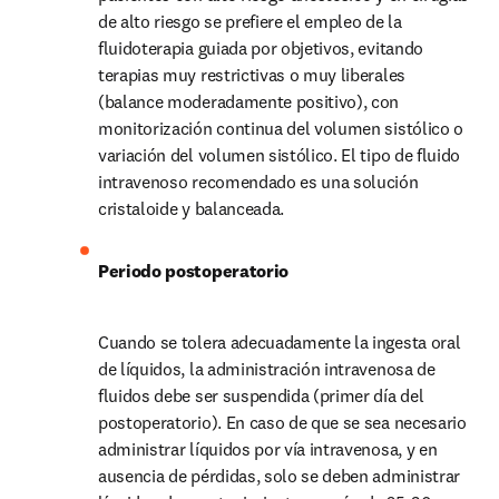
de alto riesgo se prefiere el empleo de la 
fluidoterapia guiada por objetivos, evitando 
terapias muy restrictivas o muy liberales 
(balance moderadamente positivo), con 
monitorización continua del volumen sistólico o 
variación del volumen sistólico. El tipo de fluido 
intravenoso recomendado es una solución 
cristaloide y balanceada.
Periodo postoperatorio
Cuando se tolera adecuadamente la ingesta oral 
de líquidos, la administración intravenosa de 
fluidos debe ser suspendida (primer día del 
postoperatorio). En caso de que se sea necesario 
administrar líquidos por vía intravenosa, y en 
ausencia de pérdidas, solo se deben administrar 