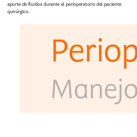
aporte de fluidos durante el perioperatorio del paciente 
quirúrgico.