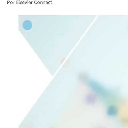
Por Elsevier Connect