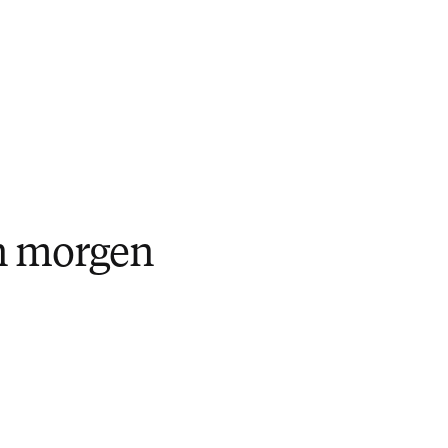
n morgen