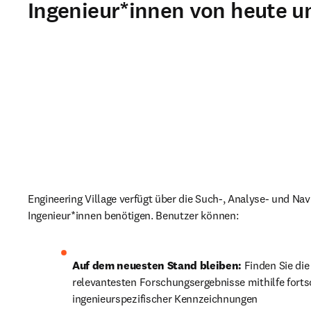
Ingenieur*innen von heute 
Engineering Village verfügt über die Such-, Analyse- und Navi
Ingenieur*innen benötigen. Benutzer können:
Auf dem neuesten Stand bleiben:
 Finden Sie die
relevantesten Forschungsergebnisse mithilfe fortsch
ingenieurspezifischer Kennzeichnungen