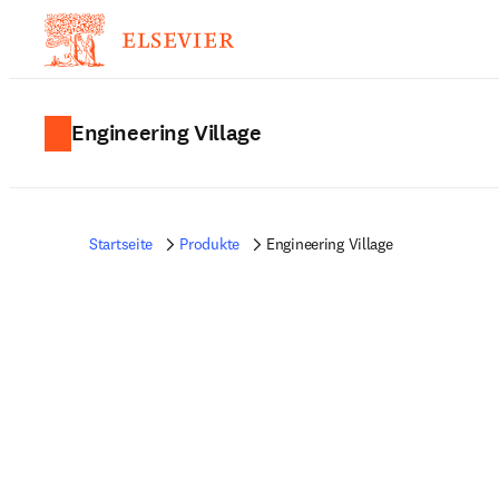
Engineering Village
Startseite
Produkte
Engineering Village