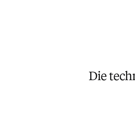
Die tec