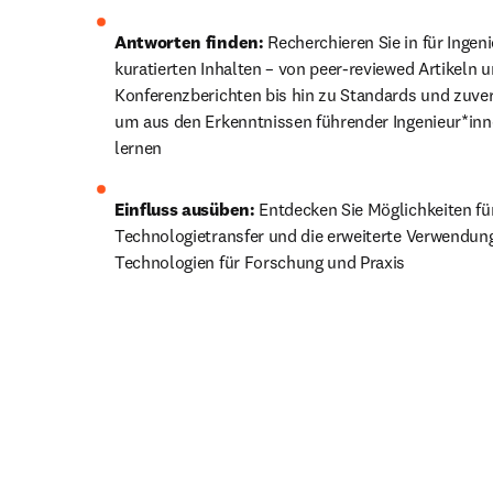
Antworten finden:
 Recherchieren Sie in für Ingeni
kuratierten Inhalten – von peer-reviewed Artikeln u
Konferenzberichten bis hin zu Standards und zuverl
um aus den Erkenntnissen führender Ingenieur*inne
lernen
Einfluss ausüben:
 Entdecken Sie Möglichkeiten für
Technologietransfer und die erweiterte Verwendung
Technologien für Forschung und Praxis 