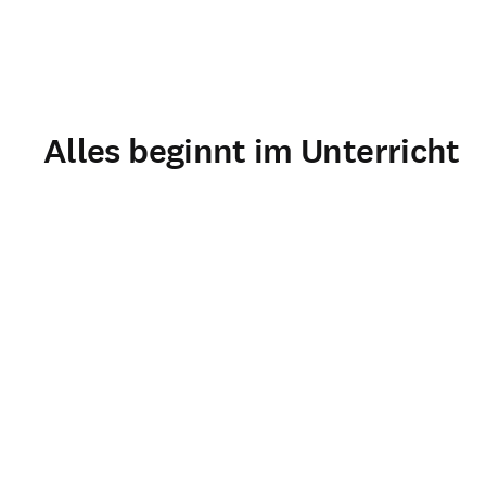
Alles beginnt im Unterricht