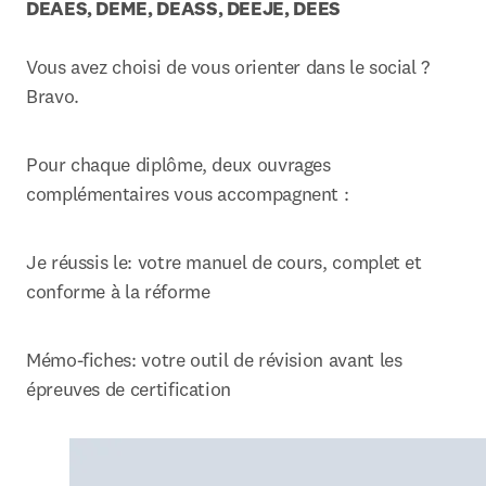
DEAES, DEME, DEASS, DEEJE, DEES
Vous avez choisi de vous orienter dans le social ? 
Bravo.
Pour chaque diplôme, deux ouvrages 
complémentaires vous accompagnent :
Je réussis le: votre manuel de cours, complet et 
conforme à la réforme
Mémo-fiches: votre outil de révision avant les 
épreuves de certification