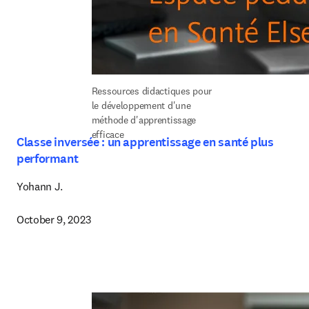
Ressources didactiques pour 
le développement d'une 
méthode d'apprentissage 
efficace
Classe inversée : un apprentissage en santé plus
performant
Yohann J.

October 9, 2023