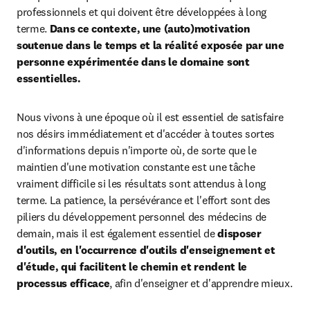
professionnels et qui doivent être développées à long 
terme. 
Dans ce contexte, une (auto)motivation 
soutenue dans le temps et la réalité exposée par une 
personne expérimentée dans le domaine sont 
essentielles.
Nous vivons à une époque où il est essentiel de satisfaire 
nos désirs immédiatement et d'accéder à toutes sortes 
d'informations depuis n'importe où, de sorte que le 
maintien d'une motivation constante est une tâche 
vraiment difficile si les résultats sont attendus à long 
terme. La patience, la persévérance et l'effort sont des 
piliers du développement personnel des médecins de 
demain, mais il est également essentiel de 
disposer 
d'outils, en l'occurrence d'outils d'enseignement et 
d'étude, qui facilitent le chemin et rendent le 
processus efficace
, afin d'enseigner et d'apprendre mieux.