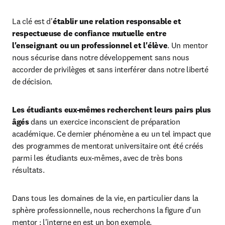
La clé est d'
établir une relation responsable et 
respectueuse de confiance mutuelle entre 
l'enseignant ou un professionnel et l'élève
. Un mentor 
nous sécurise dans notre développement sans nous 
accorder de privilèges et sans interférer dans notre liberté 
de décision.
Les étudiants eux-mêmes recherchent leurs pairs plus 
âgés 
dans un exercice inconscient de préparation 
académique. Ce dernier phénomène a eu un tel impact que 
des programmes de mentorat universitaire ont été créés 
parmi les étudiants eux-mêmes, avec de très bons 
résultats.
Dans tous les domaines de la vie, en particulier dans la 
sphère professionnelle, nous recherchons la figure d'un 
mentor ; l'interne en est un bon exemple.