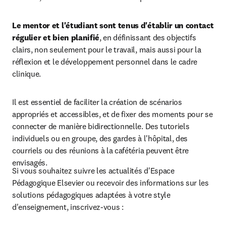
Le mentor et l'étudiant sont tenus d'établir un contact 
régulier et bien planifié
, en définissant des objectifs 
clairs, non seulement pour le travail, mais aussi pour la 
réflexion et le développement personnel dans le cadre 
clinique.
Il est essentiel de faciliter la création de scénarios 
appropriés et accessibles, et de fixer des moments pour se 
connecter de manière bidirectionnelle. Des tutoriels 
individuels ou en groupe, des gardes à l'hôpital, des 
courriels ou des réunions à la cafétéria peuvent être 
envisagés.
Si vous souhaitez suivre les actualités d'Espace 
Pédagogique Elsevier ou recevoir des informations sur les 
solutions pédagogiques adaptées à votre style 
d'enseignement, inscrivez-vous :