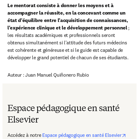
Le mentorat consiste à donner les moyens et à 
accompagner la réussite, en la concevant comme un 
état d'équilibre entre l'acquisition de connaissances, 
l'expérience clinique et le développement personnel
 ; 
les résultats académiques et professionnels seront 
obtenus simultanément si l'attitude des futurs médecins 
est cohérente et généreuse et si le guide est capable de 
développer le grand potentiel de chacun de ses étudiants.
Auteur : Juan Manuel Quiñonero Rubio
Espace pédagogique en santé
Elsevier
Accédez à notre 
Espace pédagogique en santé Elsevier