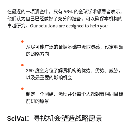
在最近的一项调查中，只有 56% 的全球学术领导者表示，
他们认为自己已经做好了充分的准备，可以确保本机构的
卓越研究。Our solutions are designed to help you:
从尽可能广泛的证据基础中汲取灵感，设定明确
的战略方向
360 度全方位了解贵机构的优势、劣势、威胁，
以及最重要的影响机会
制定一个团结、激励并让每个人都朝着相同目标
前进的愿景
SciVal：寻找机会塑造战略愿景