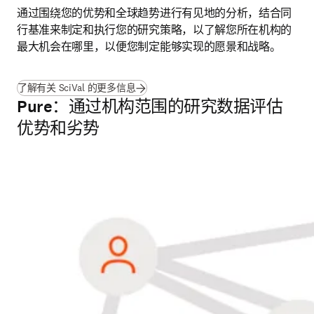
通过围绕您的优势和全球趋势进行有见地的分析，结合同
行基准来制定和执行您的研究策略，以了解您所在机构的
最大机会在哪里，以便您制定能够实现的愿景和战略。
了解有关 SciVal 的更多信息
Pure：通过机构范围的研究数据评估
优势和劣势