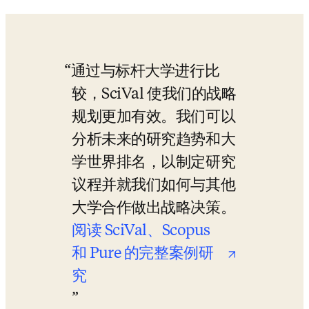
通过与标杆大学进行比
较，SciVal 使我们的战略
规划更加有效。我们可以
分析未来的研究趋势和大
学世界排名，以制定研究
议程并就我们如何与其他
大学合作做出战略决策。
阅读 SciVal、Scopus 
和 Pure 的完整案例研
究
opens in new tab/window