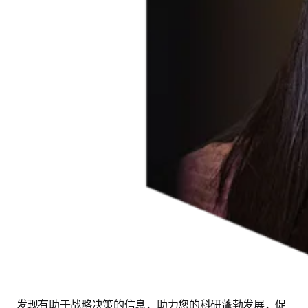
发现有助于战略决策的信息，助力您的科研蓬勃发展，促