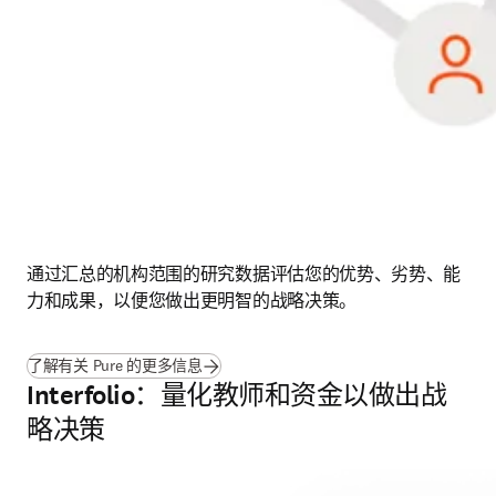
通过汇总的机构范围的研究数据评估您的优势、劣势、能
力和成果，以便您做出更明智的战略决策。
了解有关 Pure 的更多信息
Interfolio：量化教师和资金以做出战
略决策