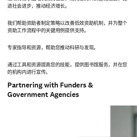
进社会进步，推动经济增长。
我们帮助资助者制定策略以改善低效资助机制，并为整个
资助工作流程中的关键用例提供支持。
专家指导和资源，帮助您推动科研与发现。
通过工具和资源提高您的技能，提供图书馆服务，并在您
的机构内进行宣传。
Partnering with Funders &
Government Agencies