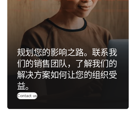
规划您的影响之路。联系我
们的销售团队，了解我们的
解决方案如何让您的组织受
益。
Contact us