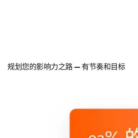
规划您的影响力之路 — 有节奏和目标