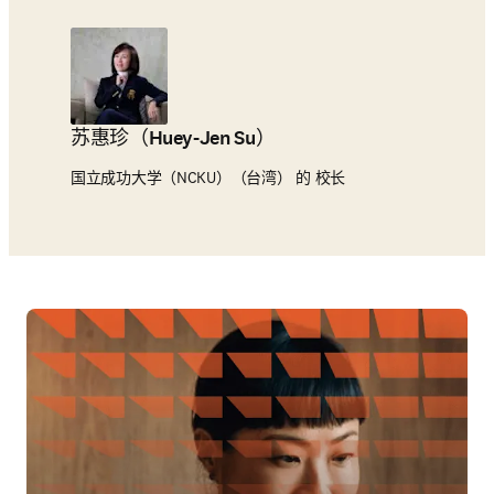
苏惠珍（Huey-Jen Su）
国立成功大学（NCKU）（台湾） 的 校长