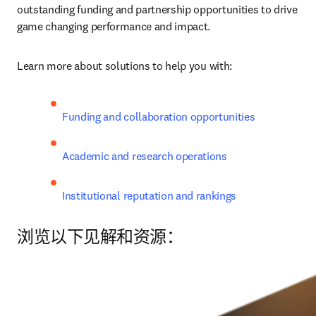
outstanding funding and partnership opportunities to drive 
game changing performance and impact.
Learn more about solutions to help you with:
Funding and collaboration opportunities
Academic and research operations
Institutional reputation and rankings
浏览以下见解和资源：