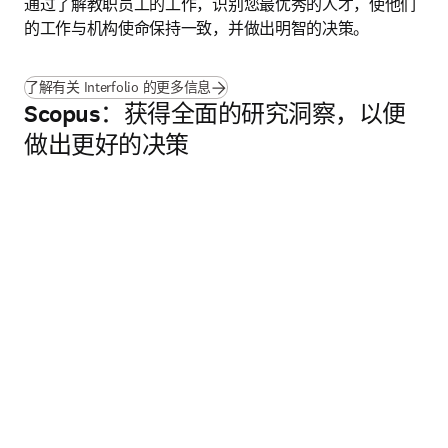
通过了解教职员工的工作，识别您最优秀的人才，使他们
的工作与机构使命保持一致，并做出明智的决策。
了解有关 Interfolio 的更多信息
Scopus：获得全面的研究洞察，以便
做出更好的决策