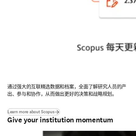
通过强大的互联精选数据和档案，全面了解研究人员的产
出、参与和协作，从而做出更好的决策和战略规划。
Learn more about Scopus
Give your institution momentum