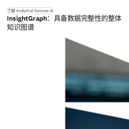
(
在新的选项卡/窗口中打开
)
了解 Analytical Services
InsightGraph：具备数据完整性的整体
知识图谱