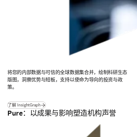
将您的内部数据与可信的全球数据集合并，绘制科研生态
版图，洞察优势与短板，支持以使命为导向的投资与政
策。
(
在新的选项卡/窗口中打开
)
了解 InsightGraph
Pure：以成果与影响塑造机构声誉