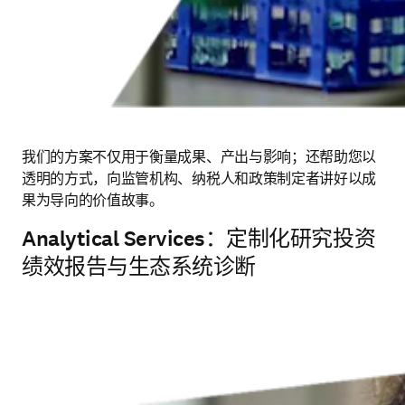
我们的方案不仅用于衡量成果、产出与影响；还帮助您以
透明的方式，向监管机构、纳税人和政策制定者讲好以成
果为导向的价值故事。
Analytical Services：定制化研究投资
绩效报告与生态系统诊断