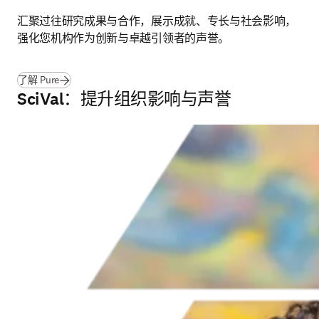
汇聚过往研究成果与合作，展示成就、专长与社会影响，
强化您机构作为创新与卓越引领者的声誉。
(
在新的选项卡/窗口中打开
)
了解 Pure
SciVal：提升组织影响与声誉