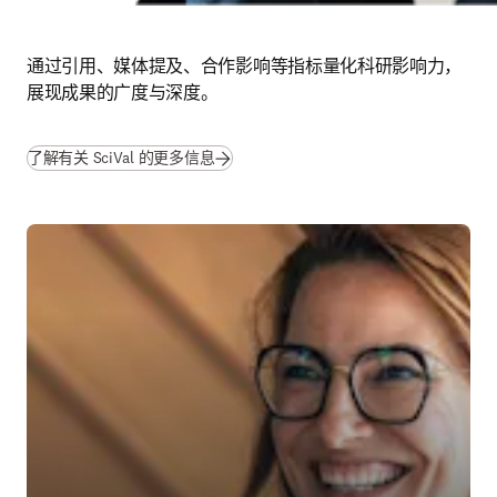
通过引用、媒体提及、合作影响等指标量化科研影响力，
展现成果的广度与深度。
了解有关 SciVal 的更多信息