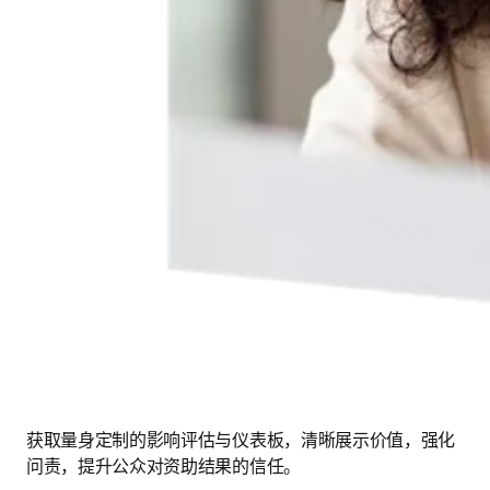
获取量身定制的影响评估与仪表板，清晰展示价值，强化
问责，提升公众对资助结果的信任。