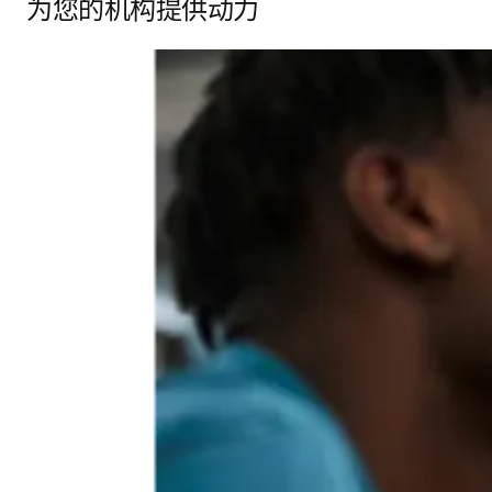
为您的机构提供动力