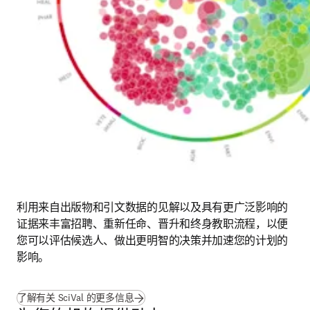
利用来自出版物和引文数据的见解以及具有更广泛影响的
证据来丰富招聘、重新任命、晋升和终身教职流程，以便
您可以评估候选人、做出更明智的决策并加速您的计划的
影响。
了解有关 SciVal 的更多信息