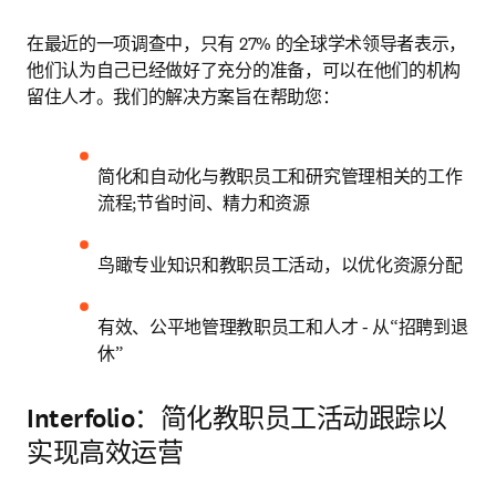
在最近的一项调查中，只有 27% 的全球学术领导者表示，
他们认为自己已经做好了充分的准备，可以在他们的机构
留住人才。我们的解决方案旨在帮助您：
简化和自动化与教职员工和研究管理相关的工作
流程;节省时间、精力和资源
鸟瞰专业知识和教职员工活动，以优化资源分配
有效、公平地管理教职员工和人才 - 从“招聘到退
休”
Interfolio：简化教职员工活动跟踪以
实现高效运营