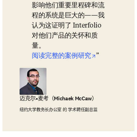
影响他们重要里程碑和流
程的系统是巨大的——我
认为这证明了 Interfolio 
对他们产品的关怀和质
量。
opens in new
阅读完整的案例研究
迈克尔•麦考（Michaek McCaw）
纽约大学教务长办公室 的 学术聘任副总监