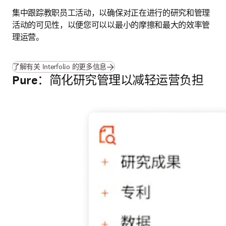
集中跟踪教职员工活动，以确保对正在进行的研究和管理
活动的可见性，以便您可以以最小的摩擦和最大的效率管
理运营。
了解有关 Interfolio 的更多信息
Pure：简化研究管理以减轻运营负担