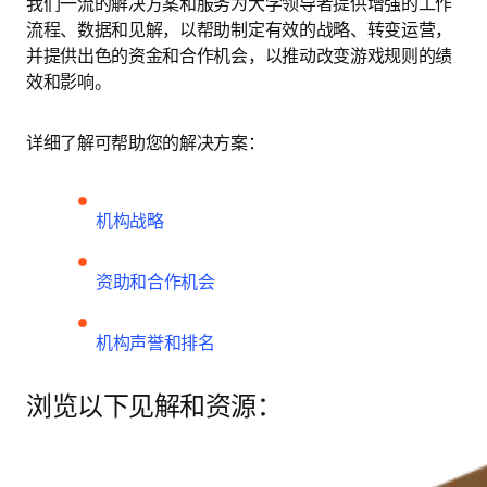
我们一流的解决方案和服务为大学领导者提供增强的工作
流程、数据和见解，以帮助制定有效的战略、转变运营，
并提供出色的资金和合作机会，以推动改变游戏规则的绩
效和影响。
详细了解可帮助您的解决方案：
机构战略
资助和合作机会
机构声誉和排名
浏览以下见解和资源：