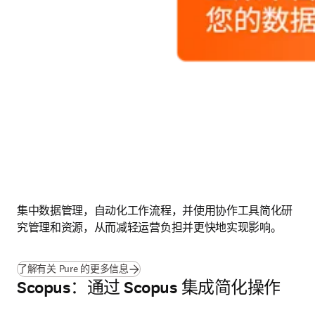
集中数据管理，自动化工作流程，并使用协作工具简化研
究管理和资源，从而减轻运营负担并更快地实现影响。
了解有关 Pure 的更多信息
Scopus：通过 Scopus 集成简化操作