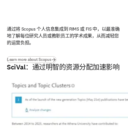
通过将 Scopus 个人信息集成到 RIMS 或 FIS 中，以最准确
地了解每位研究人员或教职员工的学术成果，从而减轻您
的运营负担。
Learn more about Scopus
SciVal：通过明智的资源分配加速影响