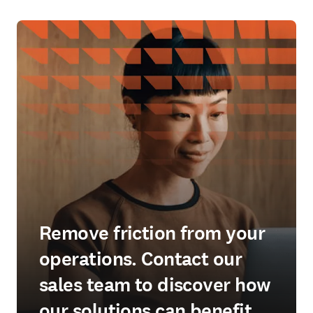
Remove friction from your
operations. Contact our
sales team to discover how
our solutions can benefit