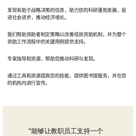
发现有助于战略决策的信息，助力您的科研蓬勃发展，促
进社会进步，推动经济增长。
我们帮助资助者制定策略以改善低效资助机制，并为整个
资助工作流程中的关键用例提供支持。
专家指导和资源，帮助您推动科研与发现。
通过工具和资源提高您的技能，提供图书馆服务，并在您
的机构内进行宣传。
能够让教职员工支持一个