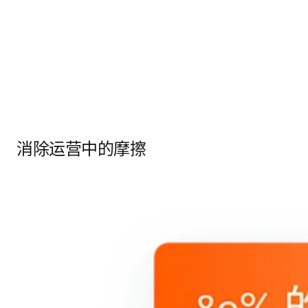
消除运营中的摩擦