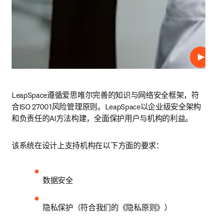
播放
LeapSpace遵循爱思唯尔完善的知识与网络安全框架，符
合ISO 27001风险管理原则。LeapSpace以企业级安全架构
和负责任的AI方法构建，全面保护用户与机构的利益。 
该系统在设计上支持机构在以下方面的要求： 
数据安全 
隐私保护（符合我们的《隐私原则》） 