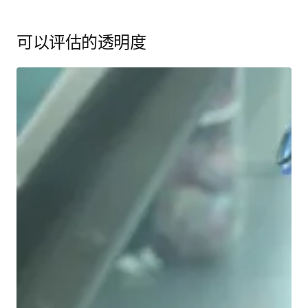
可以评估的透明度