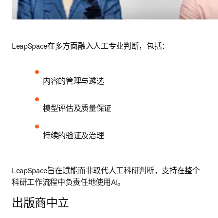
LeapSpace在多方面融入人工专业判断，包括： 
内容的管理与遴选 
模型评估及质量保证 
持续的验证及治理 
LeapSpace旨在赋能而非取代人工科研判断，支持在整个
科研工作流程中负责任地使用AI。
出版商中立