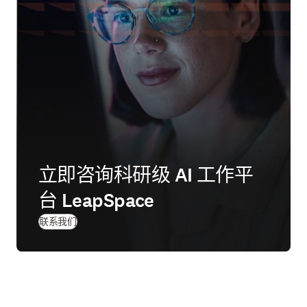
立即咨询科研级 AI 工作平
台 LeapSpace
联系我们