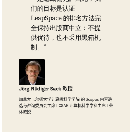
们的目标是认证 
LeapSpace 的排名方法完
全保持出版商中立：不提
供优待，也不采用黑箱机
制。
Jörg-Rüdiger Sack 教授
加拿大卡尔顿大学计算机科学学院 的 Scopus 内容遴
选与咨询委员会主席 | CSAB 计算机科学学科主席 | 荣
休教授