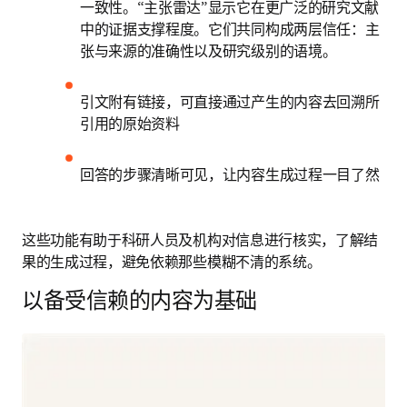
一致性。“主张雷达”显示它在更广泛的研究文献
中的证据支撑程度。它们共同构成两层信任：主
张与来源的准确性以及研究级别的语境。
引文附有链接，可直接通过产生的内容去回溯所
引用的原始资料
回答的步骤清晰可见，让内容生成过程一目了然 
这些功能有助于科研人员及机构对信息进行核实，了解结
果的生成过程，避免依赖那些模糊不清的系统。 
以备受信赖的内容为基础