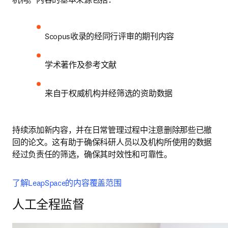
Scopus收录的经同行评审的期刊内容 
学术著作及参考文献 
来自于权威机构并经筛选的资助数据 
持续添加新内容，并在日常管理过程中注意删除那些已撤
回的论文。这有助于确保科研人员以及机构所使用的数据
经过负责任的筛选，确保其时效性和可靠性。
了解LeapSpace的内容覆盖范围
人工全程监督