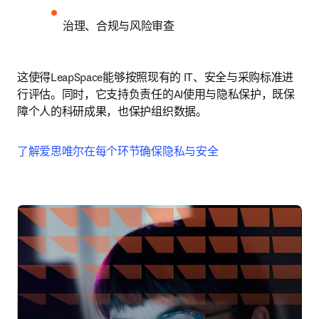
治理、合规与风险审查 
这使得LeapSpace能够按照现有的 IT、安全与采购标准进
行评估。同时，它支持负责任的AI使用与隐私保护，既保
障个人的科研成果，也保护组织数据。
了解爱思唯尔在每个环节确保隐私与安全