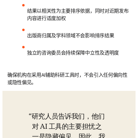
结果以相关性为主要排序依据，同时对近期发布
内容进行适度加权 
出版商归属及学科领域不会影响排序结果 
独立的咨询委员会持续保障中立性及透明度 
确保机构在采用AI辅助科研工具时，不会引入任何偏向性
或隐性偏见。
研究人员告诉我们，他们
对 AI 工具的主要担忧之
一是隐藏偏见。因此，我