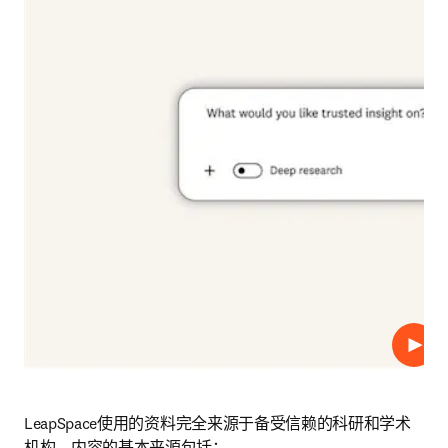
播放
LeapSpace使用的资料完全来源于备受信赖的科研和学术
机构。内容的基本来源包括： 