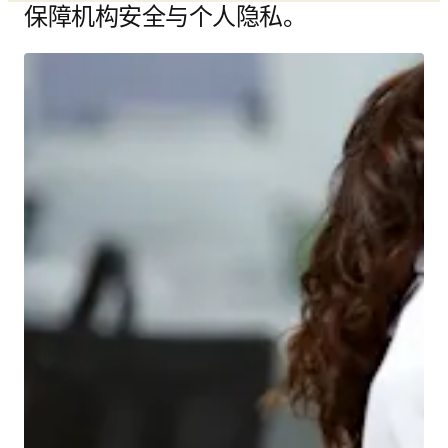
保障机构安全与个人隐私。