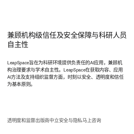
兼顾机构级信任及安全保障与科研人员
自主性
LeapSpace旨在为科研环境提供负责任的AI应用，兼顾机
构治理要求与学术自主性。LeapSpace在获取内容、应用
AI方法及支持组织监督方面，时刻以安全、透明度和信任
为基本原则。
透明度和监督
出版商中立
安全与隐私
马上咨询