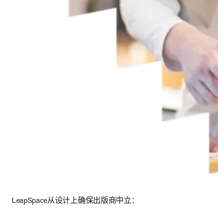
LeapSpace从设计上确保出版商中立： 