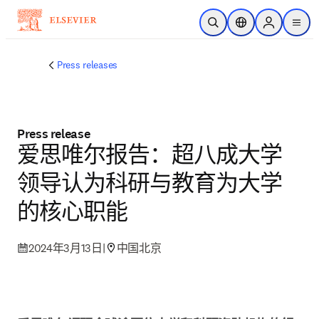
跳转到主内容
开放搜索
位置选择器
Sign in to p
menu
Press releases
Press release
爱思唯尔报告：超八成大学
领导认为科研与教育为大学
的核心职能
2024年3月13日
|
中国北京