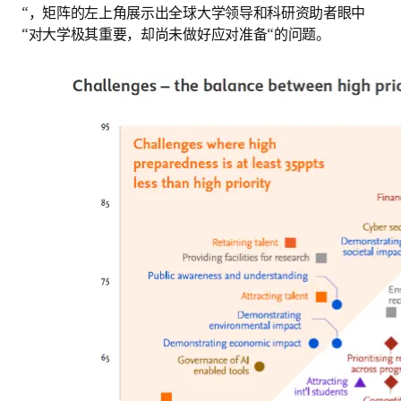
“，矩阵的左上角展示出全球大学领导和科研资助者眼中
“对大学极其重要，却尚未做好应对准备“的问题。