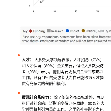
人才： 
大多数大学领导表示，人才招募（73%）
和人才保留（80%）至关重要，但绝大多数受访
者（93%）表示，他们需要更多资金来完成这项
工作。只有 11% 的受访者认为自己能够为人才提
供有竞争力的薪酬和福利。
展现社会影响力：
 除了传统的衡量标准外，展现
科研对社会的广泛影响变得迫在眉睫，80% 的大
学领导将其列为重点工作。这里的社会影响力包