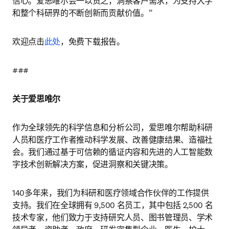
信心。爱思唯尔会一以贯之，洞察客户需求，为支持大学
和整个科研界的不断创新而贡献价值。”
欢迎点击
此处
，免费下载报告。
###
关于爱思唯尔
作为全球领先的科学信息和分析公司，爱思唯尔帮助科研
人员和医疗工作者推动科学发展、改善健康结果、造福社
会。我们通过基于可信赖的循证内容和先进的人工智能数
字技术创新解决方案，促进洞察和关键决策。
140多年来，我们为科研和医疗领域合作伙伴的工作提供
支持。我们在全球拥有 9,500 名员工，其中包括 2,500 名
技术专家，他们致力于支持研究人员、图书管理员、学术