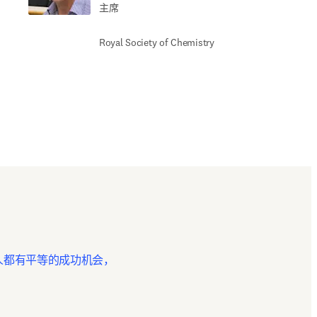
主席
Royal Society of Chemistry
人都有平等的成功机会，