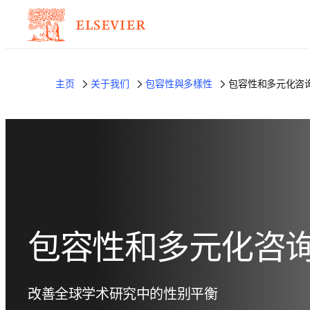
主页
关于我们
包容性與多樣性
包容性和多元化咨
包容性和多元化咨
改善全球学术研究中的性别平衡 