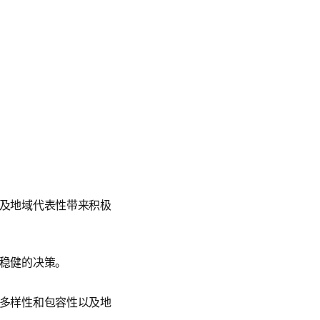
及地域代表性带来积极
稳健的决策。
多样性和包容性以及地