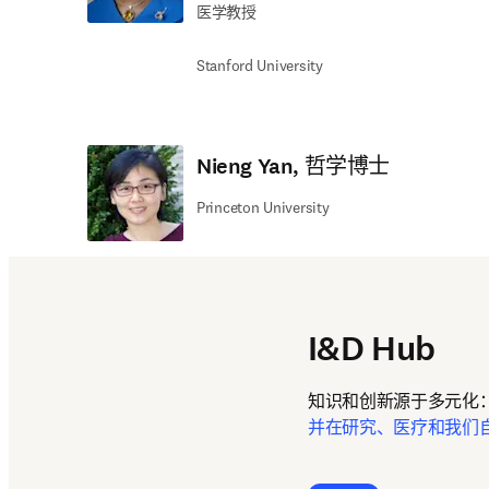
医学教授
Stanford University
Nieng Yan, 哲学博士
Princeton University
I&D Hub
知识和创新源于多元化：
并在研究、医疗和我们