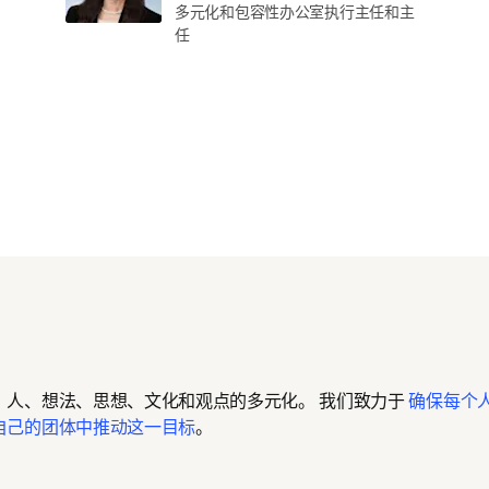
多元化和包容性办公室执行主任和主
任
人、想法、思想、文化和观点的多元化。 我们致力于 
确保每个
自己的团体中推动这一目标
。