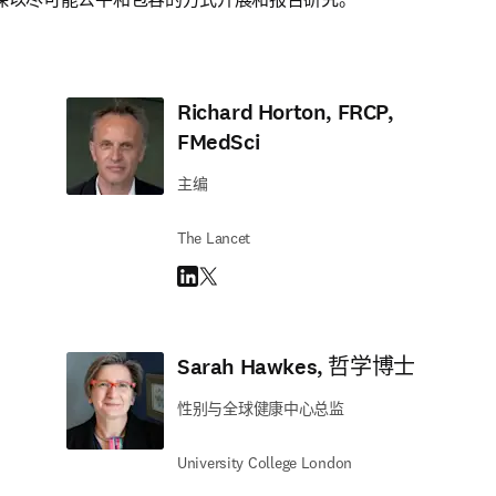
Richard Horton, FRCP,
FMedSci
主编
The Lancet
LinkedIn 在新的选项卡/窗口中打开
Twitter 在新的选项卡/窗口中打开
Sarah Hawkes, 哲学博士
性别与全球健康中心总监
University College London