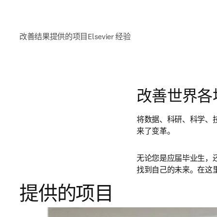
改善结果
提供的项目
Elsevier 经验
改善世界各
将数据、科研、科学、
来了变革。
无论您是应届毕业生，还
找到自己的未来。在这
提供的项目