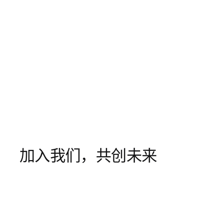
加入我们，共创未来