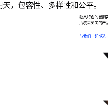
的明天，包容性、多样性和公平。
独具特色的暑期实
括覆盖英美的产
与我们一起塑造