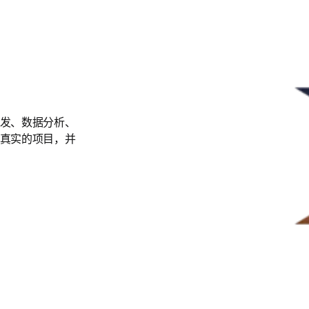
发、数据分析、
真实的项目，并