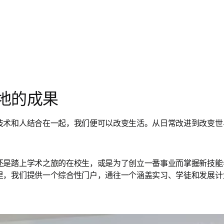
地的成果
技术和人结合在一起，我们便可以改变生活。从日常改进到改变世
是踏上学术之旅的在校生，或是为了创立一番事业而掌握新技能者，您都能
里，我们提供一个综合性门户，通往一个涵盖实习、学徒和发展计