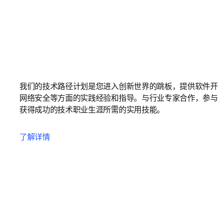
我们的技术路径计划是您进入创新世界的跳板，提供软件开
网络安全等方面的实践经验和指导。与行业专家合作，参与
获得成功的技术职业生涯所需的实用技能。
了解详情