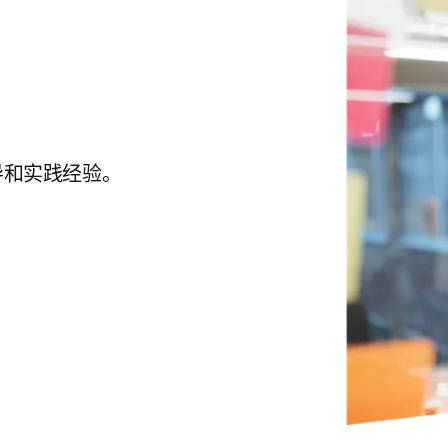
导和实践经验。