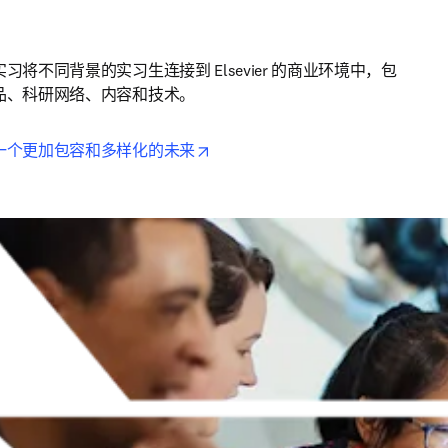
习将不同背景的实习生连接到 Elsevier 的商业环境中，包
品、科研网络、内容和技术。
opens in new tab/window
一个更加包容和多样化的未来