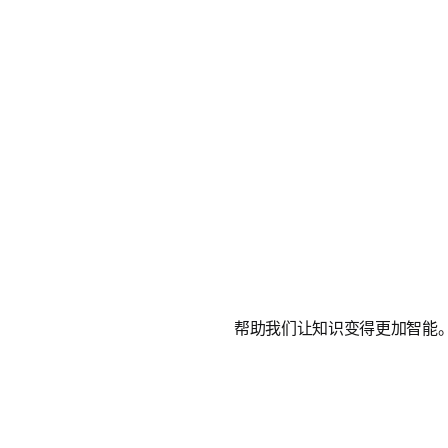
帮助我们让知识变得更加智能