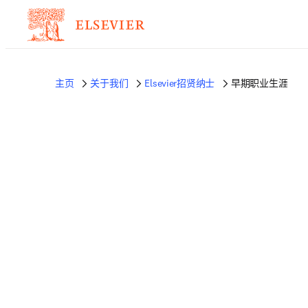
主页
关于我们
Elsevier招贤纳士
早期职业生涯