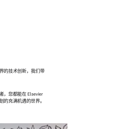
界的技术创新，我们带
在 Elsevier 
划的充满机遇的世界。