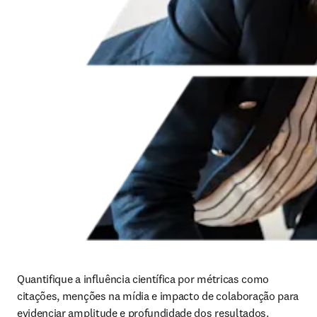
Quantifique a influência científica por métricas como 
citações, menções na mídia e impacto de colaboração para 
evidenciar amplitude e profundidade dos resultados.