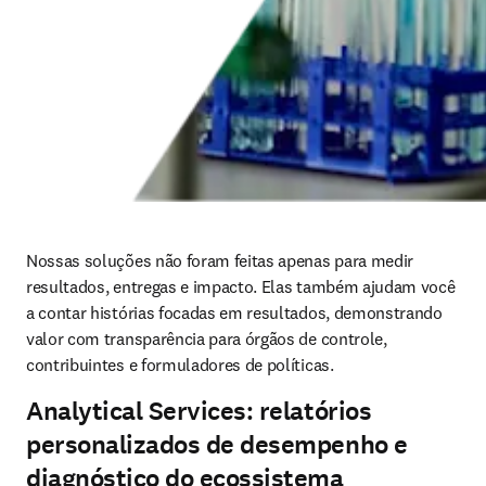
Nossas soluções não foram feitas apenas para medir 
resultados, entregas e impacto. Elas também ajudam você 
a contar histórias focadas em resultados, demonstrando 
valor com transparência para órgãos de controle, 
contribuintes e formuladores de políticas.
Analytical Services: relatórios
personalizados de desempenho e
diagnóstico do ecossistema