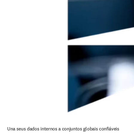
Una seus dados internos a conjuntos globais confiáveis 