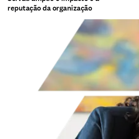
reputação da organização