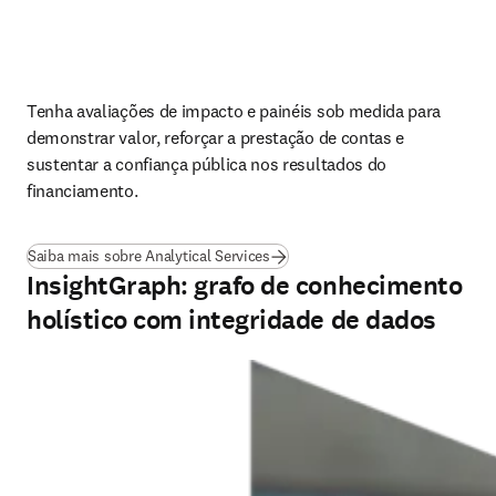
Tenha avaliações de impacto e painéis sob medida para 
demonstrar valor, reforçar a prestação de contas e 
sustentar a confiança pública nos resultados do 
financiamento.
(
abre em uma nova guia/janela
)
Saiba mais sobre Analytical Services
InsightGraph: grafo de conhecimento
holístico com integridade de dados