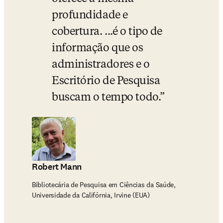
profundidade e 
cobertura. ...é o tipo de 
informação que os 
administradores e o 
Escritório de Pesquisa 
buscam o tempo todo.
Robert Mann
Bibliotecária de Pesquisa em Ciências da Saúde,
Universidade da Califórnia, Irvine (EUA)