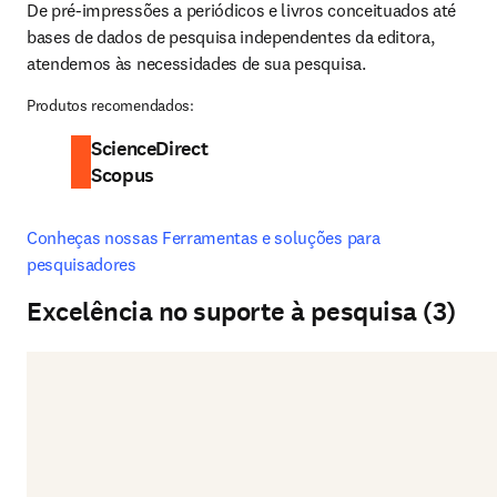
De pré-impressões a periódicos e livros conceituados até 
bases de dados de pesquisa independentes da editora, 
atendemos às necessidades de sua pesquisa.
Produtos recomendados:
ScienceDirect
Scopus
Conheças nossas Ferramentas e soluções para 
pesquisadores
Excelência no suporte à pesquisa (3)