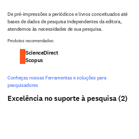
De pré-impressões a periódicos e livros conceituados até 
bases de dados de pesquisa independentes da editora, 
atendemos às necessidades de sua pesquisa.
Produtos recomendados:
ScienceDirect
Scopus
Conheças nossas Ferramentas e soluções para 
pesquisadores
Excelência no suporte à pesquisa (2)