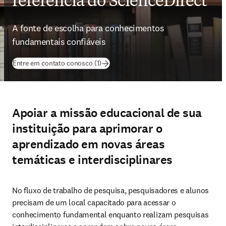
referência do ScienceDirect
A fonte de escolha para conhecimentos 
fundamentais confiáveis
Entre em contato conosco (1)
Apoiar a missão educacional de sua
instituição para aprimorar o
aprendizado em novas áreas
temáticas e interdisciplinares
No fluxo de trabalho de pesquisa, pesquisadores e alunos 
precisam de um local capacitado para acessar o 
conhecimento fundamental enquanto realizam pesquisas 