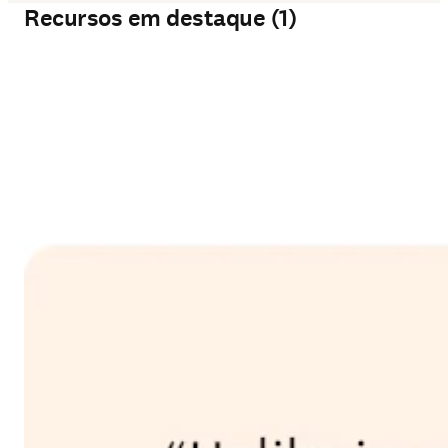
Recursos em destaque (1)