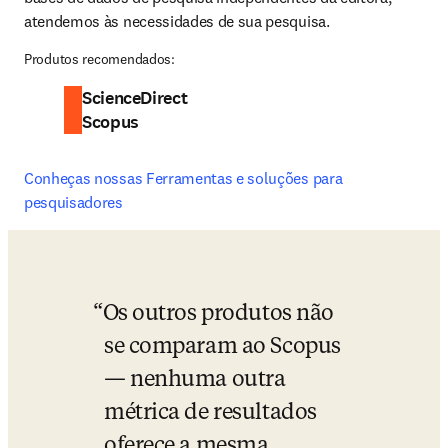
atendemos às necessidades de sua pesquisa.
Produtos recomendados:
ScienceDirect
Scopus
Conheças nossas Ferramentas e soluções para 
pesquisadores
Os outros produtos não 
se comparam ao Scopus 
— nenhuma outra 
métrica de resultados 
oferece a mesma 