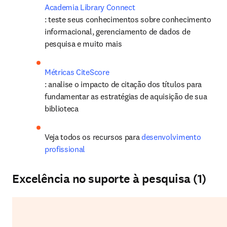
: teste seus conhecimentos sobre conhecimento 
informacional, gerenciamento de dados de 
pesquisa e muito mais
Métricas CiteScore
: analise o impacto de citação dos títulos para 
fundamentar as estratégias de aquisição de sua 
biblioteca
Veja todos os recursos para 
desenvolvimento 
profissional
Excelência no suporte à pesquisa (1)