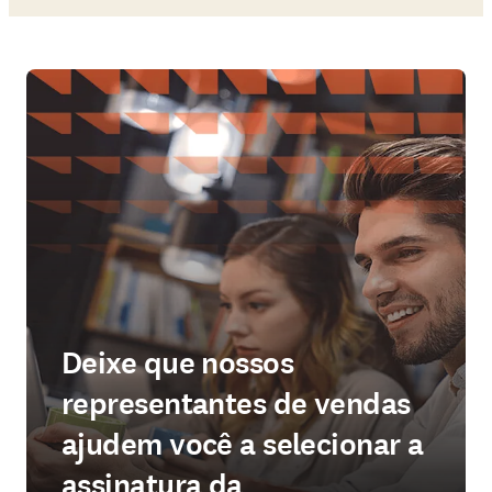
Deixe que nossos
representantes de vendas
ajudem você a selecionar a
assinatura da