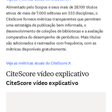
Alimentado pelo Scopus e seus mais de 28.100 títulos 
ativos de mais de 7.000 editoras em 333 disciplinas, o 
CiteScore fornece métricas transparentes que permitem 
uma estratégia de publicação bem informada, o 
desenvolvimento de coleções de bibliotecas e a avaliação 
comparativa do desempenho de periódicos. Mais títulos 
são adicionados e rastreados com frequência, com as 
métricas disponíveis gratuitamente.
opens in new tab/windo
Veja as métricas atuais do CiteScore
CiteScore vídeo explicativo
CiteScore vídeo explicativo