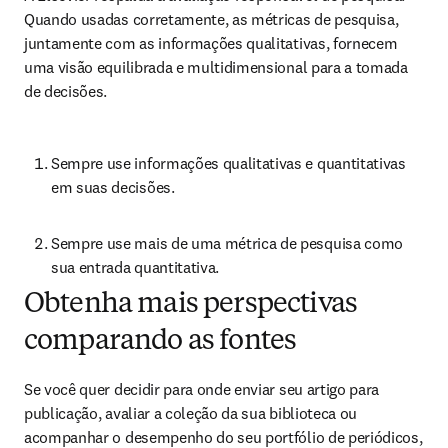
Quando usadas corretamente, as métricas de pesquisa, 
juntamente com as informações qualitativas, fornecem 
uma visão equilibrada e multidimensional para a tomada 
de decisões.
Sempre use informações qualitativas e quantitativas 
em suas decisões.
Sempre use mais de uma métrica de pesquisa como 
sua entrada quantitativa.
Obtenha mais perspectivas
comparando as fontes
Se você quer decidir para onde enviar seu artigo para 
publicação, avaliar a coleção da sua biblioteca ou 
acompanhar o desempenho do seu portfólio de periódicos, 