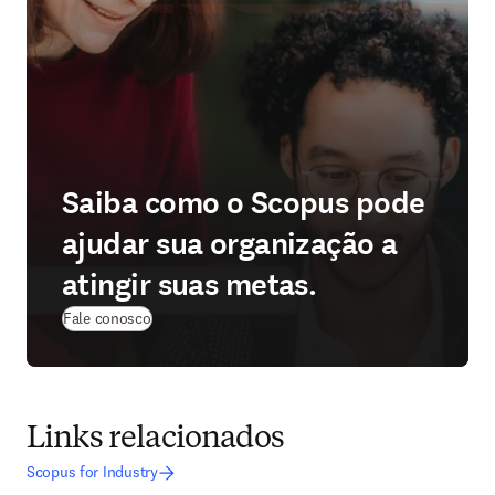
Saiba como o Scopus pode
ajudar sua organização a
atingir suas metas.
Fale conosco
Links relacionados
Scopus for Industry