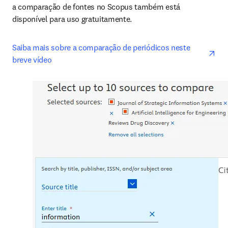
a comparação de fontes no Scopus também está 
disponível para uso gratuitamente.
ope
Saiba mais sobre a comparação de periódicos neste 
breve vídeo