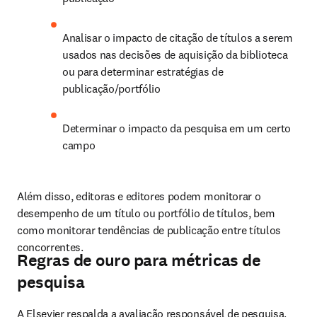
Analisar o impacto de citação de títulos a serem 
usados nas decisões de aquisição da biblioteca 
ou para determinar estratégias de 
publicação/portfólio
Determinar o impacto da pesquisa em um certo 
campo
Além disso, editoras e editores podem monitorar o 
desempenho de um título ou portfólio de títulos, bem 
como monitorar tendências de publicação entre títulos 
concorrentes.
Regras de ouro para métricas de
pesquisa
A Elsevier respalda a avaliação responsável de pesquisa. 