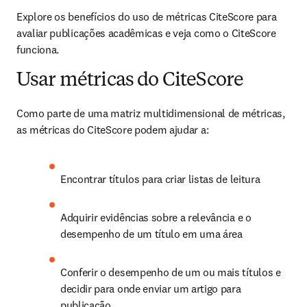
Explore os benefícios do uso de métricas CiteScore para 
avaliar publicações acadêmicas e veja como o CiteScore 
funciona.
Usar métricas do CiteScore
Como parte de uma matriz multidimensional de métricas, 
as métricas do CiteScore podem ajudar a:
Encontrar títulos para criar listas de leitura
Adquirir evidências sobre a relevância e o 
desempenho de um título em uma área
Conferir o desempenho de um ou mais títulos e 
decidir para onde enviar um artigo para 
publicação