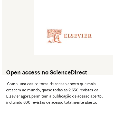
Open access no ScienceDirect
 Como uma das editoras de acesso aberto que mais 
crescem no mundo, quase todas as 2.650 revistas da 
Elsevier agora permitem a publicação de acesso aberto, 
incluindo 600 revistas de acesso totalmente aberto.