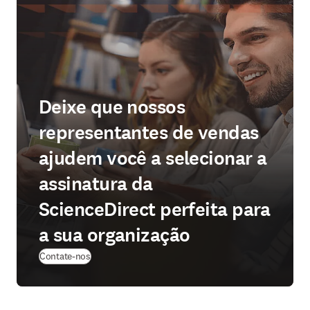
Deixe que nossos
representantes de vendas
ajudem você a selecionar a
assinatura da
ScienceDirect perfeita para
a sua organização
Contate-nos