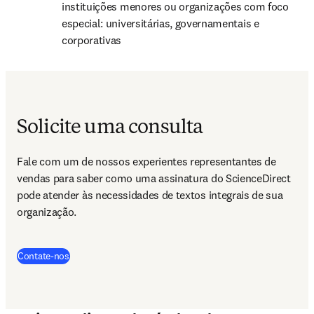
instituições menores ou organizações com foco 
especial: universitárias, governamentais e 
corporativas
Solicite uma consulta
Fale com um de nossos experientes representantes de 
vendas para saber como uma assinatura do ScienceDirect 
pode atender às necessidades de textos integrais de sua 
organização. 
Contate-nos