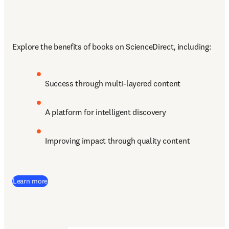
Explore the benefits of books on ScienceDirect, including:
Success through multi-layered content
A platform for intelligent discovery 
Improving impact through quality content
Learn more