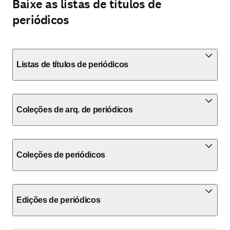
Baixe as listas de títulos de
periódicos
Listas de títulos de periódicos
Coleções de arq. de periódicos
Coleções de periódicos
Edições de periódicos