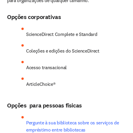
para organizações de qualquer tamanho.
Opções corporativas
ScienceDirect Complete e Standard
Coleções e edições do ScienceDirect
Acesso transacional
ArticleChoice®
Opções para pessoas físicas
Pergunte à sua biblioteca sobre os serviços de 
empréstimo entre bibliotecas