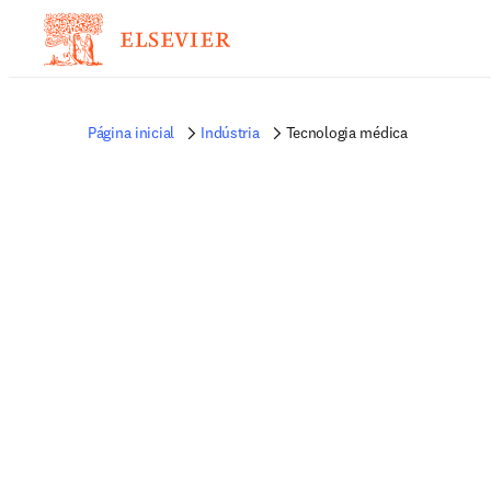
Página inicial
Indústria
Tecnologia médica