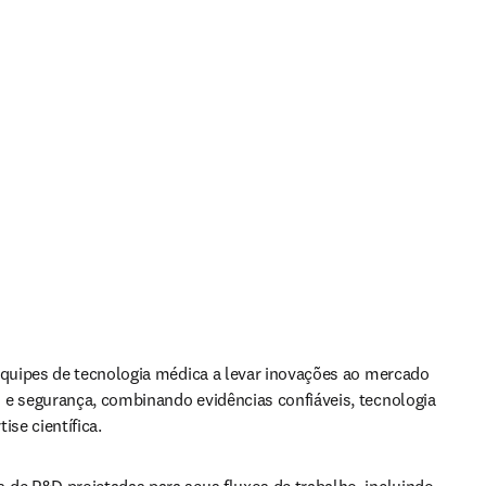
equipes de tecnologia médica a levar inovações ao mercado 
e segurança, combinando evidências confiáveis, tecnologia 
ise científica. 