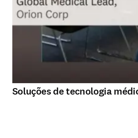
Soluções de tecnologia médi