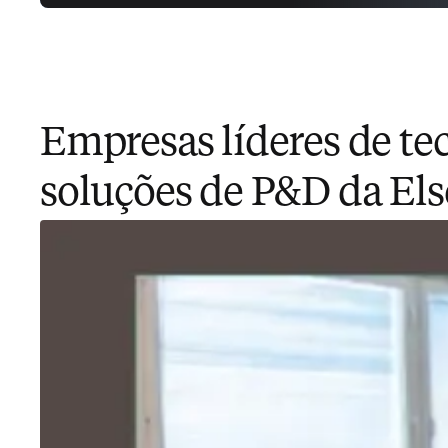
Empresas líderes de t
soluções de P&D da Els