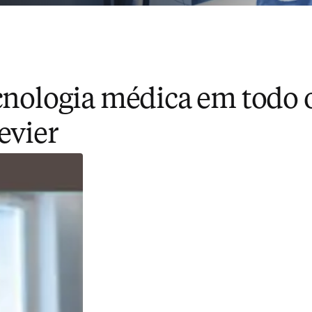
ecnologia médica em todo
evier