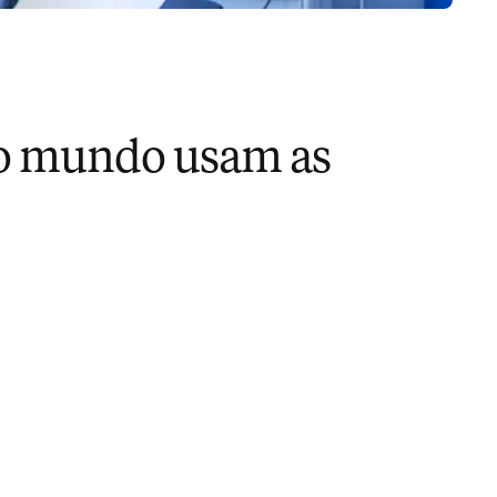
 o mundo usam as