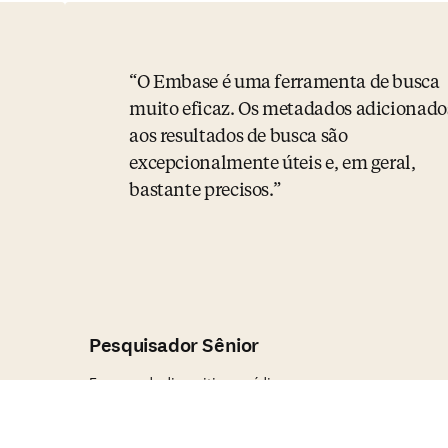
O Embase é uma ferramenta de busca
muito eficaz. Os metadados adicionado
aos resultados de busca são
excepcionalmente úteis e, em geral,
bastante precisos.
Pesquisador Sênior
Empresa de dispositivos médicos