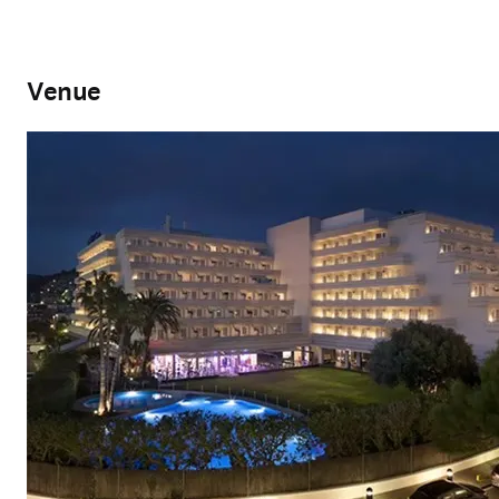
Venue