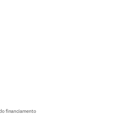
 do financiamento