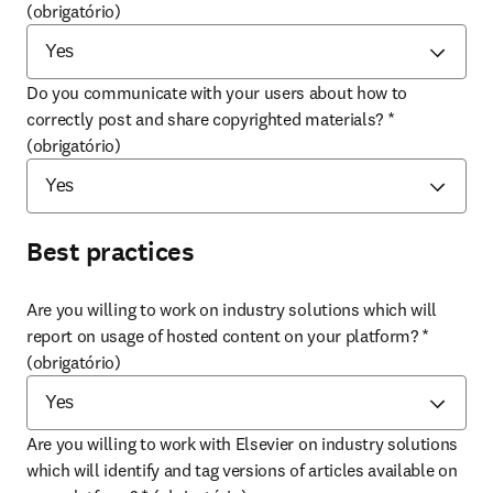
(obrigatório)
Do you communicate with your users about how to
correctly post and share copyrighted materials?
*
(obrigatório)
Best practices
Are you willing to work on industry solutions which will
report on usage of hosted content on your platform?
*
(obrigatório)
Are you willing to work with Elsevier on industry solutions
which will identify and tag versions of articles available on