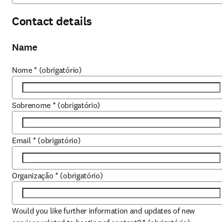
Contact details
Name
Nome
*
(obrigatório)
Sobrenome
*
(obrigatório)
Email
*
(obrigatório)
Organização
*
(obrigatório)
Would you like further information and updates of new