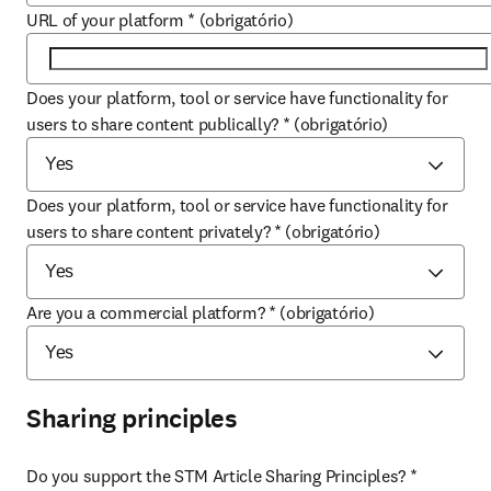
URL of your platform
*
(obrigatório)
Does your platform, tool or service have functionality for
users to share content publically?
*
(obrigatório)
Does your platform, tool or service have functionality for
users to share content privately?
*
(obrigatório)
Are you a commercial platform?
*
(obrigatório)
Sharing principles
Do you support the STM Article Sharing Principles?
*