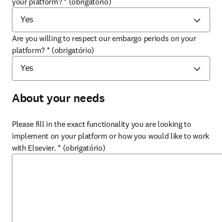
your platform?
*
(obrigatório)
Are you willing to respect our embargo periods on your
platform?
*
(obrigatório)
About your needs
Please fill in the exact functionality you are looking to
implement on your platform or how you would like to work
with Elsevier.
*
(obrigatório)