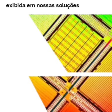
exibida em nossas soluções