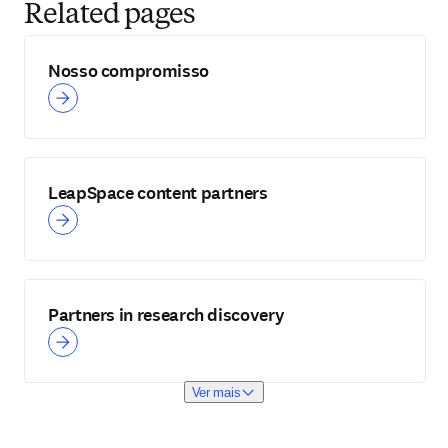
Related pages
Nosso compromisso
LeapSpace content partners
Partners in research discovery
Ver mais