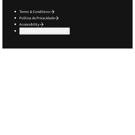
Terms & Conditions
Política de Privacidade
Accessibility
Configurações de cookies