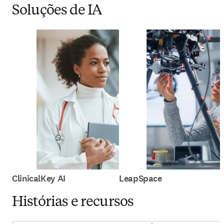
Soluções de IA
ClinicalKey AI
LeapSpace
Histórias e recursos