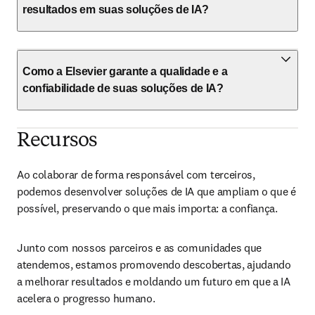
resultados em suas soluções de IA?
Como a Elsevier garante a qualidade e a
confiabilidade de suas soluções de IA?
Recursos
Ao colaborar de forma responsável com terceiros, 
podemos desenvolver soluções de IA que ampliam o que é 
possível, preservando o que mais importa: a confiança.
Junto com nossos parceiros e as comunidades que 
atendemos, estamos promovendo descobertas, ajudando 
a melhorar resultados e moldando um futuro em que a IA 
acelera o progresso humano.