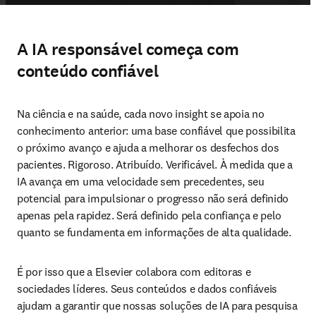
A IA responsável começa com
conteúdo confiável
Na ciência e na saúde, cada novo insight se apoia no 
conhecimento anterior: uma base confiável que possibilita 
o próximo avanço e ajuda a melhorar os desfechos dos 
pacientes. Rigoroso. Atribuído. Verificável. À medida que a 
IA avança em uma velocidade sem precedentes, seu 
potencial para impulsionar o progresso não será definido 
apenas pela rapidez. Será definido pela confiança e pelo 
quanto se fundamenta em informações de alta qualidade.
É por isso que a Elsevier colabora com editoras e 
sociedades líderes. Seus conteúdos e dados confiáveis 
ajudam a garantir que nossas soluções de IA para pesquisa 