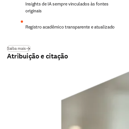
Insights de IA sempre vinculados às fontes 
originais 
Registro acadêmico transparente e atualizado 
Saiba mais
Atribuição e citação