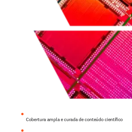
Cobertura ampla e curada de conteúdo científico 