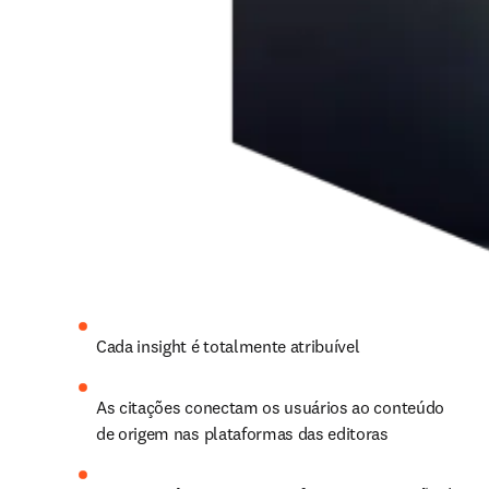
Cada insight é totalmente atribuível 
As citações conectam os usuários ao conteúdo 
de origem nas plataformas das editoras 