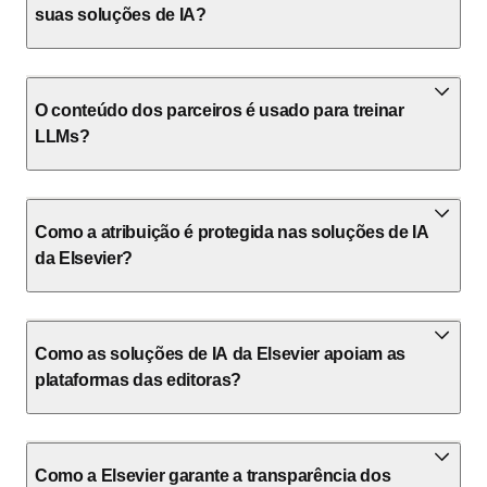
suas soluções de IA?
O conteúdo dos parceiros é usado para treinar
LLMs?
Como a atribuição é protegida nas soluções de IA
da Elsevier?
Como as soluções de IA da Elsevier apoiam as
plataformas das editoras?
Como a Elsevier garante a transparência dos