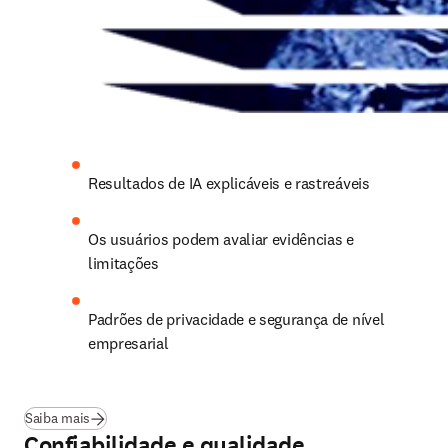
Resultados de IA explicáveis e rastreáveis 
Os usuários podem avaliar evidências e 
limitações
Padrões de privacidade e segurança de nível 
empresarial 
Saiba mais
Confiabilidade e qualidade