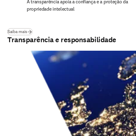
A transparência apoia a confiança e a proteção da 
propriedade intelectual
Saiba mais
Transparência e responsabilidade