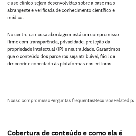
e uso clínico sejam desenvolvidas sobre a base mais 
abrangente e verificada de conhecimento científico e 
médico.
No centro da nossa abordagem está um compromisso 
firme com transparência, privacidade, proteção da 
propriedade intelectual (IP) e neutralidade. Garantimos 
que o conteúdo dos parceiros seja atribuível, fácil de 
descobrir e conectado às plataformas das editoras.
Nosso compromisso
Perguntas frequentes
Recursos
Related pa
Cobertura de conteúdo e como ela é