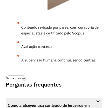
Conteúdo revisado por pares, com curadoria de 
especialistas e certificado pelo Scopus 
Avaliação contínua 
A supervisão humana continua sendo central 
Saiba mais
Perguntas frequentes
Como a Elsevier usa conteúdo de terceiros em