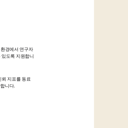
전한 환경에서 연구자
수 있도록 지원합니
신뢰 지표를 동료 
합합니다.