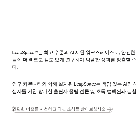
LeapSpace™는 최고 수준의 AI 지원 워크스페이스로, 안
들이 더 빠르고 심도 있게 연구하며 탁월한 성과를 창출할 
다.
연구 커뮤니티와 함께 설계된 LeapSpace는 책임 있는 AI와 
심사를 거친 방대한 출판사 중립 전문 및 초록 컬렉션과 결
간단한 데모를 시청하고 최신 소식을 받아보십시오.