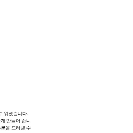
 쉬워졌습니다. 
력하게 만들어 줍니
분을 드러낼 수 