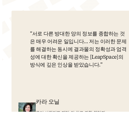
서로 다른 방대한 양의 정보를 종합하는 것
은 매우 어려운 일입니다... 저는 이러한 문제
를 해결하는 동시에 결과물의 정확성과 엄격
성에 대한 확신을 제공하는 [LeapSpace]의
방식에 깊은 인상을 받았습니다.
카라 오닐
큐어 산필리포 재단 의 최고 과학 책임자