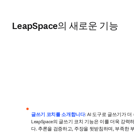
LeapSpace의 새로운 기능
글쓰기 코치를 소개합니다
: AI 도구로 글쓰기가 더
LeapSpace의 글쓰기 코치 기능은 이를 더욱 강
다. 추론을 검증하고, 주장을 뒷받침하며, 부족한 부