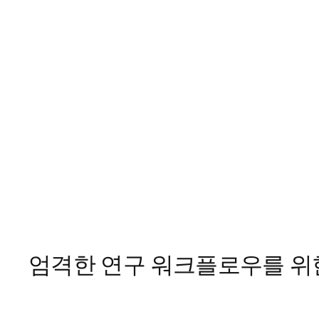
엄격한 연구 워크플로우를 위