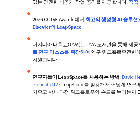
있는 안전한 비공개 작업 공간을 제공합니다. 
직접
2026 CODiE Awards에서 
최고의 생성형 AI 솔루션
Elsevier의 LeapSpace
버지니아 대학교(UVA)는 UVA 도서관을 통해 제공
로 연구 리소스를 확장하여
 연구 워크플로우전반에
지원합니다.
연구자들이 LeapSpace를 사용하는 방법
: 
David 
Preuschoff가
 LeapSpace를 활용해서 어떻게 연구
키우고 박사 과정 워크플로우의 속도를 높이는지 