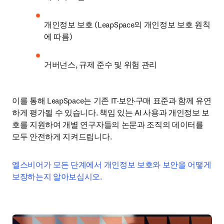
개인정보 보호 (LeapSpace의 개인정보 보호 원칙
에 따름)
거버넌스, 규제 준수 및 위험 관리
이를 통해 LeapSpace는 기존 IT·보안·구매 표준과 함께 유연
하게 평가될 수 있습니다. 책임 있는 AI 사용과 개인정보 보
호를 지원하여 개별 연구자들의 논문과 조직의 데이터를 
모두 안전하게 지켜드립니다.
엘스비어가 모든 단계에서 개인정보 보호와 보안을 어떻게 
보장하는지 알아보십시오.