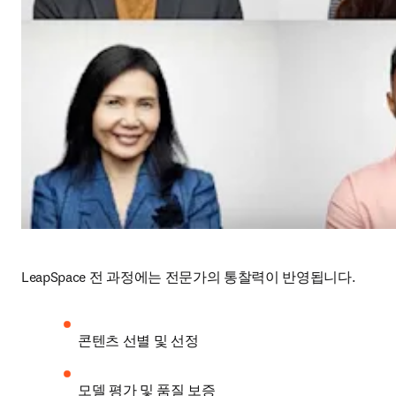
LeapSpace 전 과정에는 전문가의 통찰력이 반영됩니다.
콘텐츠 선별 및 선정
모델 평가 및 품질 보증