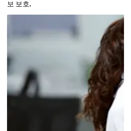
보 보호.