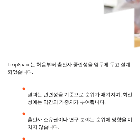
LeapSpace는 처음부터 출판사 중립성을 염두에 두고 설계
되었습니다.
결과는 관련성을 기준으로 순위가 매겨지며, 최신
성에는 약간의 가중치가 부여됩니다.
출판사 소유권이나 연구 분야는 순위에 영향을 미
치지 않습니다.