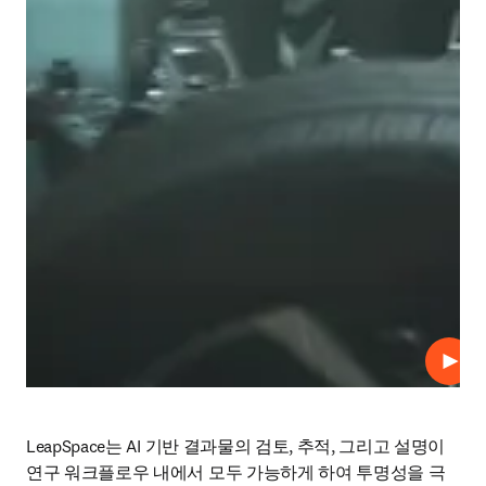
재생
LeapSpace는 AI 기반 결과물의 검토, 추적, 그리고 설명이 
연구 워크플로우 내에서 모두 가능하게 하여 투명성을 극