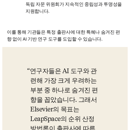
독립 자문 위원회가 지속적인 중립성과 투명성을 
지원합니다.
이를 통해 기관들은 특정 출판사에 대한 특혜나 숨겨진 편
향 없이 AI 기반 연구 도구를 도입할 수 있습니다.
연구자들은 AI 도구와 관
련해 가장 크게 우려하는 
부분 중 하나로 숨겨진 편
향을 꼽았습니다. 그래서 
Elsevier의 목표는 
LeapSpace의 순위 산정 
방법론이 출판사에 따른 