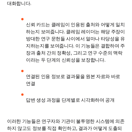
대화합니다.
신뢰 카드는 클레임이 인용된 출처와 어떻게 일치
하는지 보여줍니다. 클레임 레이더는 해당 주장이 
방대한 연구 문헌들 사이에서 얼마나 타당성을 유
지하는지를 보여줍니다. 이 기능들은 결합하여 주
장과 출처 간의 정확성, 그리고 연구 수준의 맥락
이라는 두 단계의 신뢰성을 보장합니다.
연결된 인용 정보로 결과물을 원본 자료와 바로 
연결
답변 생성 과정을 단계별로 시각화하여 공개
이러한 기능들은 연구자와 기관이 불투명한 시스템에 의존
하지 않고도 정보를 직접 확인하고, 결과가 어떻게 도출되