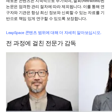
새로운 콘텐츠는 지속적으로 추가되며, 철회(Retracted)된 
논문은 엄격한 관리 절차에 따라 제외됩니다. 이를 통해 연
구자와 기관은 항상 최신 정보와 신뢰할 수 있는 자료를 기
반으로 책임 있게 연구할 수 있도록 보장합니다. 
LeapSpace 콘텐츠 범위에 대해 더 자세히 알아보십시오.
전 과정에 걸친 전문가 감독