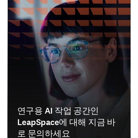
연구용 AI 작업 공간인
LeapSpace에 대해 지금 바
로 문의하세요