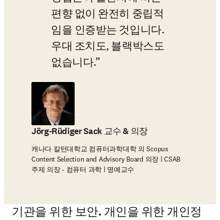
편향 없이 완전히 중립적
임을 인증받는 것입니다. 
우대 조치도, 블랙박스도 
없습니다.
Jörg-Rüdiger Sack 교수 & 의장
캐나다 칼턴대학교 컴퓨터과학대학 의 Scopus
Content Selection and Advisory Board 의장 | CSAB
주제 의장 - 컴퓨터 과학 | 명예교수
기관을 위한 보안. 개인을 위한 개인정