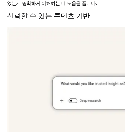
었는지 명확하게 이해하는 데 도움을 줍니다.
신뢰할 수 있는 콘텐츠 기반