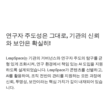
연구자 주도성은 그대로, 기관의 신뢰
와 보안은 확실히!
LeapSpace는 기관의 거버넌스와 연구자 주도의 탐구를 균
형 있게 조화시켜, 연구 환경에서 책임 있는 AI 도입을 지원
하도록 설계되었습니다. LeapSpace가 콘텐츠를 선별하고, 
AI를 활용하며, 조직 전반의 관리를 지원하는 모든 과정에 
신뢰, 투명성, 보안이라는 핵심 가치가 깊이 내재되어 있습
니다.