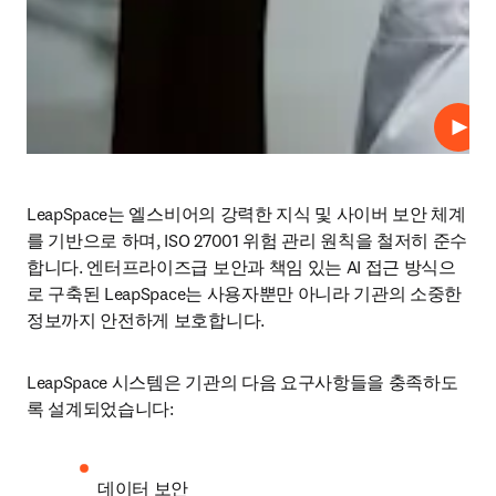
재생
LeapSpace는 엘스비어의 강력한 지식 및 사이버 보안 체계
를 기반으로 하며, ISO 27001 위험 관리 원칙을 철저히 준수
합니다. 엔터프라이즈급 보안과 책임 있는 AI 접근 방식으
로 구축된 LeapSpace는 사용자뿐만 아니라 기관의 소중한 
정보까지 안전하게 보호합니다.
LeapSpace 시스템은 기관의 다음 요구사항들을 충족하도
록 설계되었습니다:
데이터 보안