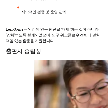
지속적인 검증 및 운영 관리
LeapSpace는 인간의 연구 판단을 '대체'하는 것이 아니라 
'강화'하도록 설계되었으며, 연구 워크플로우 전반에 걸쳐 
책임 있는 활용을 지원합니다.
출판사 중립성