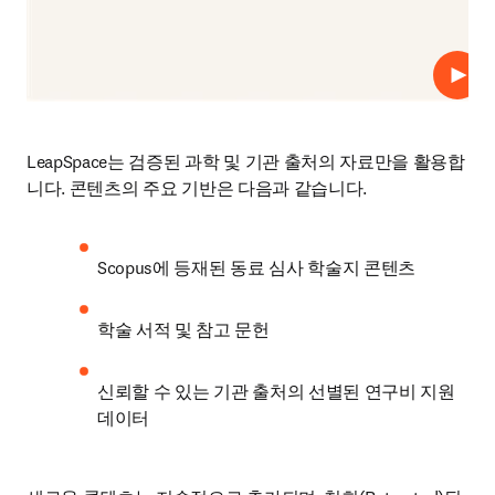
재생
LeapSpace는 검증된 과학 및 기관 출처의 자료만을 활용합
니다. 콘텐츠의 주요 기반은 다음과 같습니다.
Scopus에 등재된 동료 심사 학술지 콘텐츠
학술 서적 및 참고 문헌
신뢰할 수 있는 기관 출처의 선별된 연구비 지원 
데이터