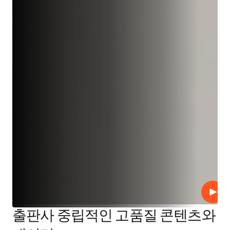
재생
출판사 중립적인 고품질 콘텐츠와