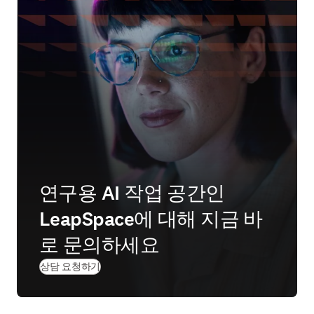
연구용 AI 작업 공간인
LeapSpace에 대해 지금 바
로 문의하세요
상담 요청하기