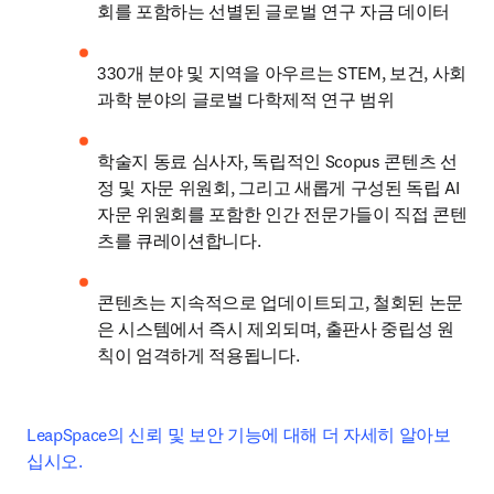
회를 포함하는 선별된 글로벌 연구 자금 데이터
330개 분야 및 지역을 아우르는 STEM, 보건, 사회 
과학 분야의 글로벌 다학제적 연구 범위
학술지 동료 심사자, 독립적인 Scopus 콘텐츠 선
정 및 자문 위원회, 그리고 새롭게 구성된 독립 AI 
자문 위원회를 포함한 인간 전문가들이 직접 콘텐
츠를 큐레이션합니다.
콘텐츠는 지속적으로 업데이트되고, 철회된 논문
은 시스템에서 즉시 제외되며, 출판사 중립성 원
칙이 엄격하게 적용됩니다.
LeapSpace의 신뢰 및 보안 기능에 대해 더 자세히 알아보
십시오.