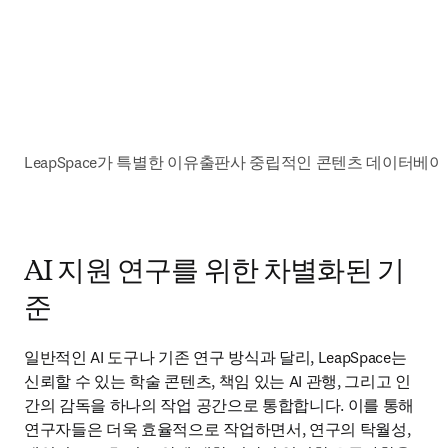
LeapSpace가 특별한 이유
출판사 중립적인 콘텐츠 데이터베이
AI 지원 연구를 위한 차별화된 기
준
일반적인 AI 도구나 기존 연구 방식과 달리, LeapSpace는 
신뢰할 수 있는 학술 콘텐츠, 책임 있는 AI 관행, 그리고 인
간의 감독을 하나의 작업 공간으로 통합합니다. 이를 통해 
연구자들은 더욱 효율적으로 작업하면서, 연구의 탁월성, 