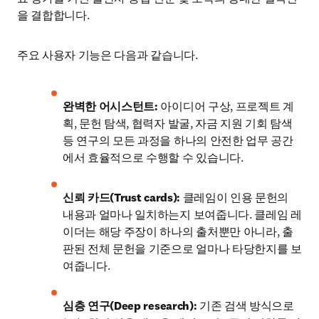
을 결합합니다.
주요 사용자 기능은 다음과 같습니다.
완벽한 어시스턴트: 
아이디어 구상, 프로젝트 계
획, 문헌 탐색, 협력자 발굴, 자금 지원 기회 탐색 
등 연구의 모든 과정을 하나의 안전한 업무 공간
에서 효율적으로 수행할 수 있습니다.
신뢰 카드(Trust cards): 
클레임이 인용 문헌의 
내용과 얼마나 일치하는지 보여줍니다. 클레임 레
이더는 해당 주장이 하나의 출처뿐만 아니라, 출
판된 전체 문헌을 기준으로 얼마나 타당한지를 보
여줍니다. 
심층 연구(Deep research):
 기존 검색 방식으로