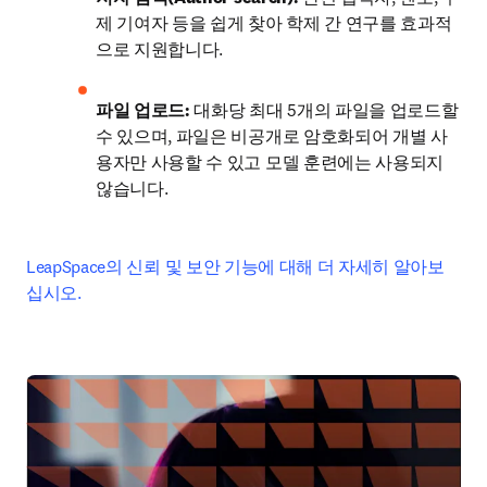
제 기여자 등을 쉽게 찾아 학제 간 연구를 효과적
으로 지원합니다.
파일 업로드:
 대화당 최대 5개의 파일을 업로드할 
수 있으며, 파일은 비공개로 암호화되어 개별 사
용자만 사용할 수 있고 모델 훈련에는 사용되지 
않습니다.
LeapSpace의 신뢰 및 보안 기능에 대해 더 자세히 알아보
십시오.