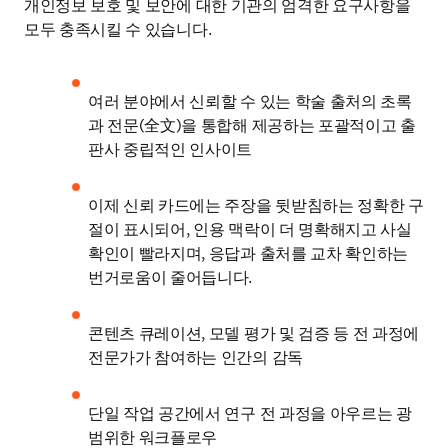
개인정보 보호 및 보안에 대한 기관의 엄격한 요구사항을 
모두 충족시킬 수 있습니다.
여러 분야에서 신뢰할 수 있는 학술 출처의 초록
과 전문(全文)을 통합해 제공하는 포괄적이고 출
판사 중립적인 인사이트
이제 신뢰 카드에는 주장을 뒷받침하는 정확한 구
절이 표시되어, 인용 맥락이 더 명확해지고 사실 
확인이 빨라지며, 응답과 출처를 교차 확인하는 
번거로움이 줄어듭니다.
콘텐츠 큐레이션, 모델 평가 및 검증 등 전 과정에 
전문가가 참여하는 인간의 감독
단일 작업 공간에서 연구 전 과정을 아우르는 광
범위한 워크플로우