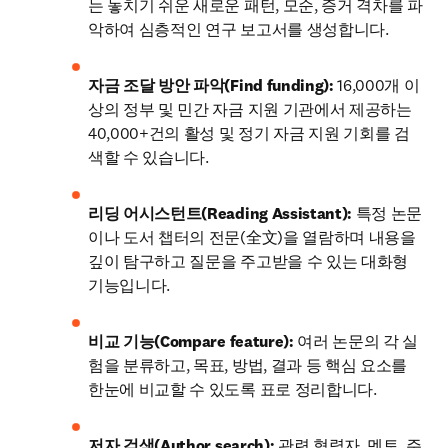
는 놓치기 쉬운 새로운 패턴, 모순, 증거 격차를 파
악하여 심층적인 연구 보고서를 생성합니다.
자금 조달 방안 파악(Find funding):
 16,000개 이
상의 정부 및 민간 자금 지원 기관에서 제공하는 
40,000+건의 활성 및 정기 자금 지원 기회를 검
색할 수 있습니다.
리딩 어시스턴트(Reading Assistant): 
특정 논문
이나 도서 챕터의 전문(全文)을 열람하며 내용을 
깊이 탐구하고 질문을 주고받을 수 있는 대화형 
기능입니다.
비교 기능(Compare feature): 
여러 논문의 각 실
험을 분류하고, 목표, 방법, 결과 등 핵심 요소를 
한눈에 비교할 수 있도록 표로 정리합니다.
저자 검색(Author search): 
관련 협력자, 멘토, 주