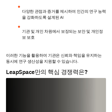
다양한 관점과 증거를 제시하여 인간의 연구 능력
을 강화하도록 설계된 AI
기관 및 개인 차원에서 보장되는 보안 및 개인정
보 보호
이러한 기능을 활용하여 기관은 신뢰와 책임을 유지하는 
동시에 연구 생산성을 지원할 수 있습니다.
LeapSpace만의 핵심 경쟁력은?