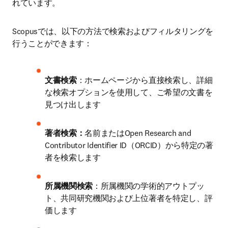
れています。 
Scopusでは、以下の方法で検索およびフィルタリングを
行うことができます：
文書検索
：ホームページから直接検索し、詳細
な検索オプションを使用して、ご希望の文書を
見つけ出します
著者検索：
名前またはOpen Research and 
Contributor Identifier ID（ORCID）から特定の著
者を検索します
所属機関検索
：所属機関の学術的アウトプッ
ト、共同研究機関および上位著者を特定し、評
価します