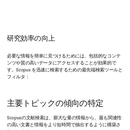
研究効率の向上
必要な情報を簡単に見つけるためには、包括的なコンテ
ンツや質の高いデータにアクセスすることが効果的で
す。Scopus を迅速に検索するための最先端検索ツールと
フィルタ：
主要トピックの傾向の特定
Scopusの文献検索は、膨大な量の情報から、最も関連性
の高い文書と情報をより短時間で抽出するように構築さ