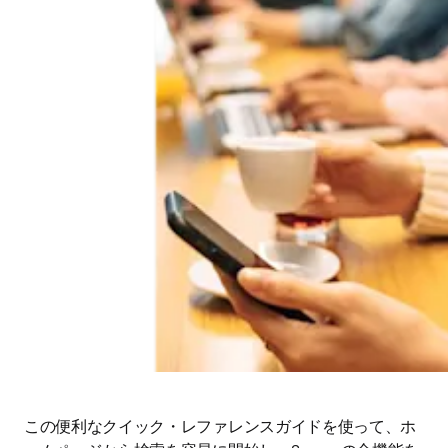
この便利なクイック・レファレンスガイドを使って、ホ