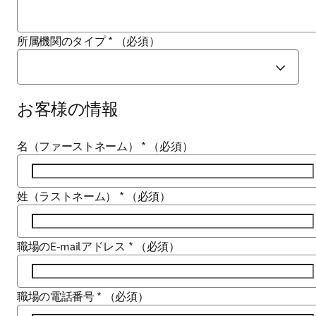
所属機関のタイプ
*
（必須）
お客様の情報
名（ファーストネーム）
*
（必須）
姓（ラストネーム）
*
（必須）
職場のE-mailアドレス
*
（必須）
職場の電話番号
*
（必須）