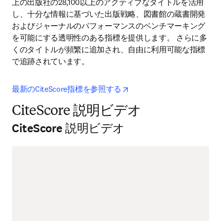
上の出版社の28,100以上のアクティブなタイトルを活用
し、十分な情報に基づいた出版戦略、図書館の蔵書開発
およびジャーナルのパフォーマンスのベンチマーキング
を可能にする透明性のある指標を提供します。 さらに多
くのタイトルが頻繁に追加され、自由に利用可能な指標
で追跡されています。
opens in new tab/window
最新のCiteScore指標を参照する
CiteScore 説明ビデオ
CiteScore 説明ビデオ