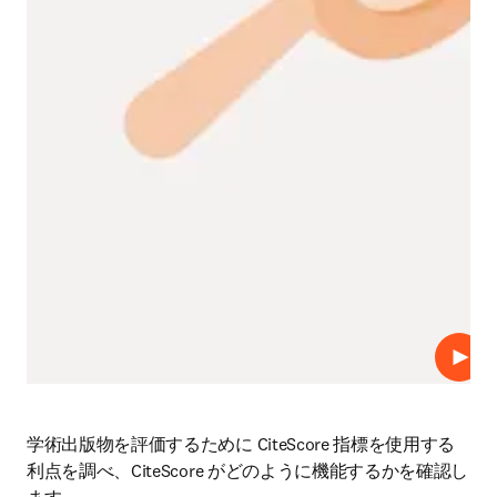
プレ
学術出版物を評価するために CiteScore 指標を使用する
利点を調べ、CiteScore がどのように機能するかを確認し