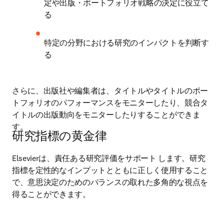
定や出版・ポートフォリオ戦略の決定に役立て
る
特定の分野における研究のインパクトを判断す
る
さらに、出版社や編集者は、タイトルやタイトルのポー
トフォリオのパフォーマンスをモニターしたり、競合タ
イトルの出版動向をモニターしたりすることができま
す。
研究指標の黄金律
Elsevierは、責任ある研究評価をサポート します。研究
指標を定性的なインプットとともに正しく使用すること
で、意思決定のためのバランスの取れた多角的な視点を
得ることができます。