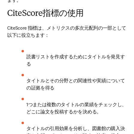
ます。
CiteScore指標の使用
CiteScore 指標は、メトリクスの多次元配列の一部として
以下に役立ちます：
読書リストを作成するためにタイトルを発見す
る
タイトルとその分野との関連性や実績について
の証拠を得る
1つまたは複数のタイトルの業績をチェックし、
どこに論文を投稿するかを決める。
タイトルの引用効果を分析し、図書館の購入決