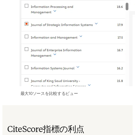
 最大10ソースを比較するビュー 
CiteScore指標の利点