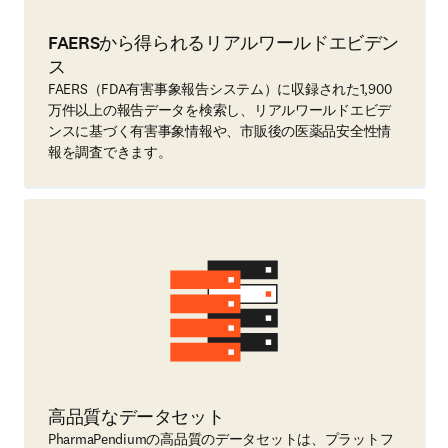
FAERSから得られるリアルワールドエビデン
ス
FAERS（FDA有害事象報告システム）に収録された1,900
万件以上の報告データを検索し、リアルワールドエビデ
ンスに基づく有害事象情報や、市販後の医薬品安全性情
報を調査できます。
高品質なデータセット
PharmaPendiumの高品質のデータセットは、プラットフ