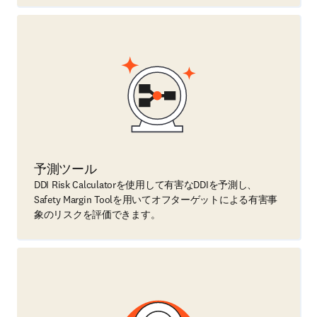
予測ツール
DDI Risk Calculatorを使用して有害なDDIを予測し、
Safety Margin Toolを用いてオフターゲットによる有害事
象のリスクを評価できます。