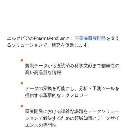
エルゼビアのPharmaPendiumと、
医薬品研究開発
を支え
るソリューションで、研究を促進します。
規制データから査読済み科学文献まで信頼性の
高い高品質な情報
データの変換を可能にし、分析・予測ツールを
提供する革新的なテクノロジー
研究開発における複雑な課題をデータソリュー
ションで解決するための領域知識とデータサイ
エンスの専門性