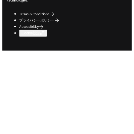
technologies.
Terms & Conditions
プライバシーポリシー
Accessibility
Cookie設定