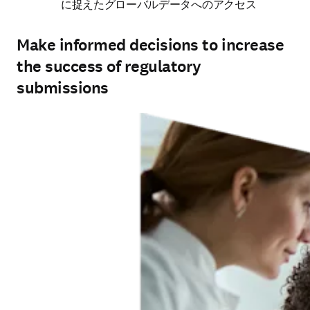
に捉えたグローバルデータへのアクセス
Make informed decisions to increase
the success of regulatory
submissions