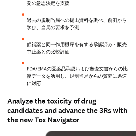
発の意思決定を支援
過去の規制当局への提出資料を調べ、前例から
学び、当局の要求を予測
候補薬と同一作用機序を有する承認済み・販売
中止薬との比較評価
FDA/EMAの医薬品承認および審査文書からの比
較データを活用し、規制当局からの質問に迅速
に対応
Analyze the toxicity of drug
candidates and advance the 3Rs with
the new Tox Navigator