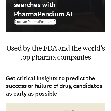
searches with
PharmaPendium AI
Discover PharmaPendium AI
Used by the FDA and the world’s
top pharma companies
Get critical insights to predict the
success or failure of drug candidates
as early as possible