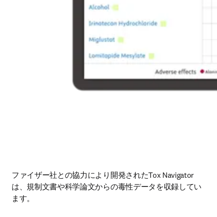
ファイザー社との協力により開発されたTox Navigator
は、規制文書や科学論文からの毒性データを収録してい
ます。 