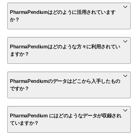
PharmaPendiumはどのように活用されています
か？
PharmaPendiumはどのような方々に利用されてい
ますか？
PharmaPendiumのデータはどこから入手したもの
ですか？
PharmaPendium にはどのようなデータが収録され
ていますか？