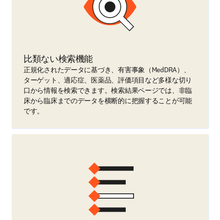
比類ない検索機能
正規化されたデータに基づき、有害事象（MedDRA）、
ターゲット、適応症、医薬品、評価項目など多様な切り
口から情報を検索できます。検索結果ページでは、非臨
床から臨床までのデータを横断的に把握することが可能
です。