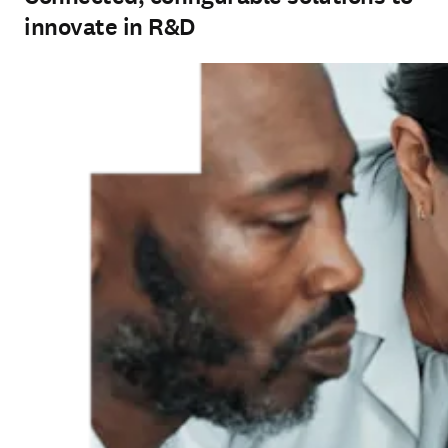
innovate in R&D