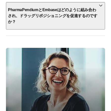
PharmaPendiumとEmbaseはどのように組み合わ
され、ドラッグリポジショニングを促進するのです
か？