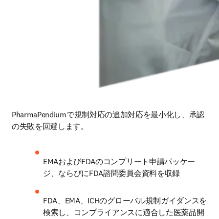
PharmaPendiumで規制対応の追加対応を最小化し、承認
の失敗を回避します。
EMAおよびFDAのコンプリート申請パッケー
ジ、ならびにFDA諮問委員会資料を収録
FDA、EMA、ICHのグローバル規制ガイダンスを
検索し、コンプライアンスに適合した医薬品開