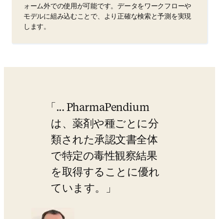
ォーム外での使用が可能です。データをワークフローや
モデルに組み込むことで、より正確な検索と予測を実現
します。
... PharmaPendium
は、薬剤や種ごとに分
類された承認文書全体
で特定の毒性観察結果
を取得することに優れ
ています。