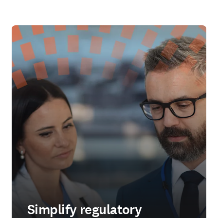
Simplify regulatory