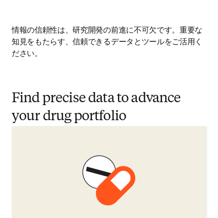
情報の信頼性は、研究開発の前進に不可欠です。重要な
知見をもたらす、信頼できるデータとツールをご活用く
ださい。
Find precise data to advance
your drug portfolio