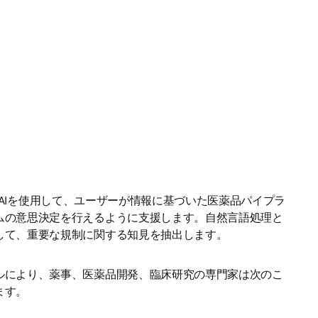
dium AIを使用して、ユーザーが情報に基づいた医薬品パイプラ
ムの意思決定を行えるように支援します。自然言語処理と
して、重要な規制に関する知見を抽出します。
ルにより、薬事、医薬品開発、臨床研究の専門家は次のこ
ます。