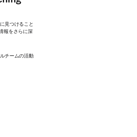
に見つけること
関連情報をさらに深
ルチームの活動