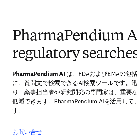
PharmaPendium AI
regulatory searche
PharmaPendium AI
 は、FDAおよびEMAの
に、質問文で検索できるAI検索ツールです。
り、薬事担当者や研究開発の専門家は、重要
低減できます。PharmaPendium AIを活
す。 
お問い合せ