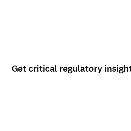
Get critical regulatory insigh