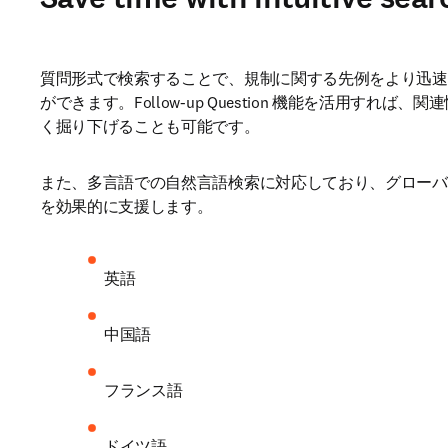
質問形式で検索することで、規制に関する先例をより迅速
ができます。Follow-up Question 機能を活用すれば、
く掘り下げることも可能です。
また、多言語での自然言語検索に対応しており、グローバ
を効果的に支援します。
英語
中国語
フランス語
ドイツ語